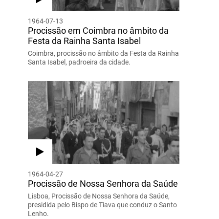
1964-07-13
Procissão em Coimbra no âmbito da
Festa da Rainha Santa Isabel
Coimbra, procissão no âmbito da Festa da Rainha
Santa Isabel, padroeira da cidade.
1964-04-27
Procissão de Nossa Senhora da Saúde
Lisboa, Procissão de Nossa Senhora da Saúde,
presidida pelo Bispo de Tiava que conduz o Santo
Lenho.