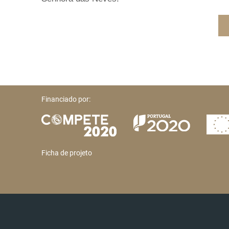
Financiado por:
Ficha de projeto