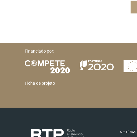
Financiado por:
Ficha de projeto
NOTÍCIAS