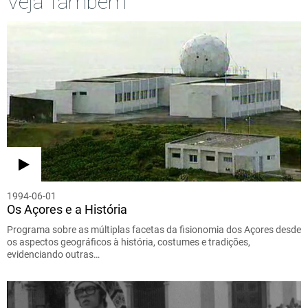
Veja Também
1994-06-01
Os Açores e a História
Programa sobre as múltiplas facetas da fisionomia dos Açores desde
os aspectos geográficos à história, costumes e tradições,
evidenciando outras…