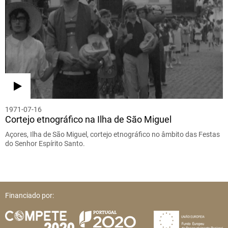
1971-07-16
Cortejo etnográfico na Ilha de São Miguel
Açores, Ilha de São Miguel, cortejo etnográfico no âmbito das Festas
do Senhor Espírito Santo.
Financiado por: