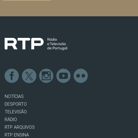
NOTÍCIAS
DESPORTO
TELEVISÃO
RÁDIO
RTP ARQUIVOS
RTP ENSINA