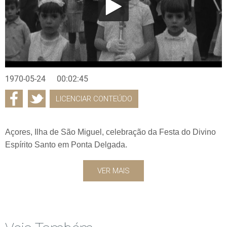
1970-05-24
00:02:45
LICENCIAR CONTEÚDO
Açores, Ilha de São Miguel, celebração da Festa do Divino
Espírito Santo em Ponta Delgada.
VER MAIS