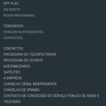
RTP PLAY
EM DIRETO
REVER PROGRAMAS
CONCURSOS
PERGUNTAS FREQUENTES
CONTACTOS
CONTACTOS
PROVEDORA DO TELESPECTADOR
PROVEDORA DO OUVINTE
ACESSIBILIDADES
SATÉLITES
A EMPRESA
CONSELHO GERAL INDEPENDENTE
CONSELHO DE OPINIÃO
CONTRATO DE CONCESSÃO DO SERVIÇO PÚBLICO DE RÁDIO E
TELEVISÃO