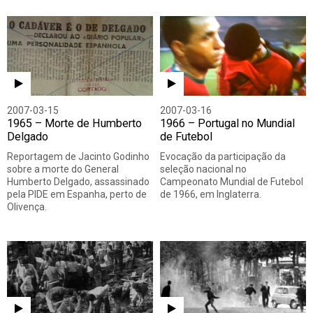
2007-03-15
2007-03-16
1965 – Morte de Humberto
1966 – Portugal no Mundial
Delgado
de Futebol
Reportagem de Jacinto Godinho
Evocação da participação da
sobre a morte do General
seleção nacional no
Humberto Delgado, assassinado
Campeonato Mundial de Futebol
pela PIDE em Espanha, perto de
de 1966, em Inglaterra.
Olivença.