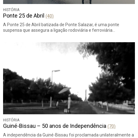
HISTÓRIA
Ponte 25 de Abril
(40)
A Ponte 25 de Abril batizada de Ponte Salazar, é uma ponte
suspensa que assegura a ligação rodoviária e ferroviária…
HISTÓRIA
Guiné-Bissau – 50 anos de Independência
(70)
A independência da Guiné-Bissau foi proclamada unilateralmente a