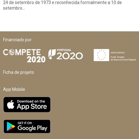
24 de setembro de 1973 e reconhecida formalmente a 10 de
setembro…
Financiado por:
Ficha de projeto
App Mobile