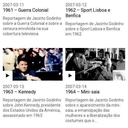
2007-03-11
2007-03-12
1961 – Guerra Colonial
1962 – Sport Lisboa e
Benfica
Reportagem de Jacinto Godinho
sobre a Guerra Colonial e sobre a
Reportagem de Jacinto Godinho
censura envolvida na sua
sobre o Sport Lisboa e Benfica
cobertura televisiva.
em 1962.
2007-03-13
2007-03-14
1963 – Kennedy
1964 – Mini-saia
Reportagem de Jacinto Godinho
Reportagem de Jacinto Godinho
sobre John Kennedy, presidente
sobre o aparecimento da mini-
dos Estados Unidos da América,
saia, a emancipação das
assassinado em 1963.
mulheres e a liberalização dos
costumes que o…