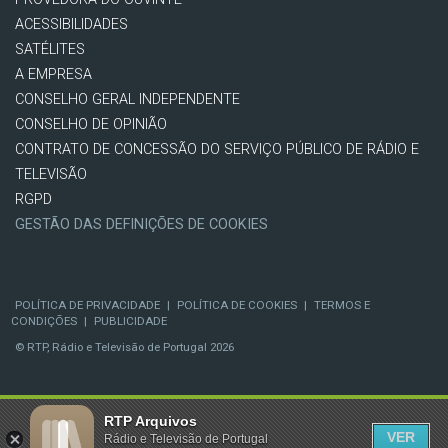
ACESSIBILIDADES
SATÉLITES
A EMPRESA
CONSELHO GERAL INDEPENDENTE
CONSELHO DE OPINIÃO
CONTRATO DE CONCESSÃO DO SERVIÇO PÚBLICO DE RÁDIO E
TELEVISÃO
RGPD
GESTÃO DAS DEFINIÇÕES DE COOKIES
POLÍTICA DE PRIVACIDADE
|
POLÍTICA DE COOKIES
|
TERMOS E
CONDIÇÕES
|
PUBLICIDADE
© RTP, Rádio e Televisão de Portugal 2026
RTP Arquivos
VER
Rádio e Televisão de Portugal