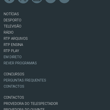
NOTÍCIAS
DESPORTO
TELEVISÃO
RÁDIO
RTP ARQUIVOS
RTP ENSINA
RTP PLAY
EM DIRETO
REVER PROGRAMAS
CONCURSOS
PERGUNTAS FREQUENTES
CONTACTOS
CONTACTOS
PROVEDORA DO TELESPECTADOR
PROVEDORA DO OUVINTE