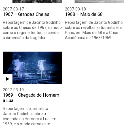
2007-03-17
2007-03-18
1967 – Grandes Cheias
1968 – Maio de 68
Reportagem de Jacinto Godinho
Reportagem de Jacinto Godinho
sobre as Cheias de 1967, o modo
sobre as revoltas estudantis em
como o regime tentou esconder
Paris, em Maio de 68 e a Crise
a dimensão da tragédia…
Académica de 1968/1969…
2007-03-19
1969 – Chegada do Homem
à Lua
Reportagem do jornalista
Jacinto Godinho sobre a
chegada do Homem à Lua em
1969, e o modo como este