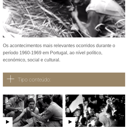
Os acontecimentos mais relevantes ocorridos durante o
período 1960-1969 em Portugal, ao nível político,
económico, social e cultural.
Tipo conteúdo:
Todos
Vídeo
Áudio
Fotografia