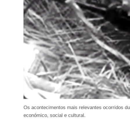
Os acontecimentos mais relevantes ocorridos dur
económico, social e cultural.