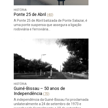
HISTÓRIA
Ponte 25 de Abril
(40)
A Ponte 25 de Abril batizada de Ponte Salazar, é
uma ponte suspensa que assegura a ligação
rodoviária e ferroviária…
HISTÓRIA
Guiné-Bissau – 50 anos de
Independência
(70)
A independência da Guiné-Bissau foi proclamada
unilateralmente a 24 de setembro de 1973 e