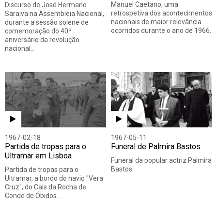
Manuel Caetano, uma
Discurso de José Hermano
retrospetiva dos acontecimentos
Saraiva na Assembleia Nacional,
nacionais de maior relevância
durante a sessão solene de
ocorridos durante o ano de 1966.
comemoração do 40º
aniversário da revolução
nacional…
1967-02-18
1967-05-11
Partida de tropas para o
Funeral de Palmira Bastos
Ultramar em Lisboa
Funeral da popular actriz Palmira
Bastos.
Partida de tropas para o
Ultramar, a bordo do navio "Vera
Cruz", do Cais da Rocha de
Conde de Óbidos…