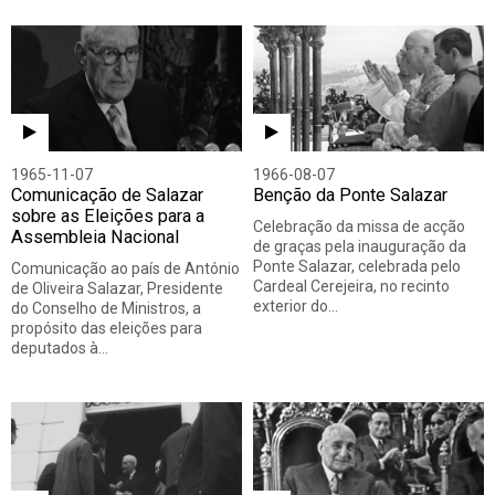
1965-11-07
1966-08-07
Comunicação de Salazar
Benção da Ponte Salazar
sobre as Eleições para a
Celebração da missa de acção
Assembleia Nacional
de graças pela inauguração da
Ponte Salazar, celebrada pelo
Comunicação ao país de António
Cardeal Cerejeira, no recinto
de Oliveira Salazar, Presidente
exterior do…
do Conselho de Ministros, a
propósito das eleições para
deputados à…