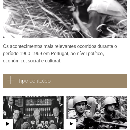
Os acontecimentos mais relevantes ocorridos durante o
período 1960-1969 em Portugal, ao nível político,
económico, social e cultural.
Tipo conteúdo:
Todos
Vídeo
Áudio
Fotografia