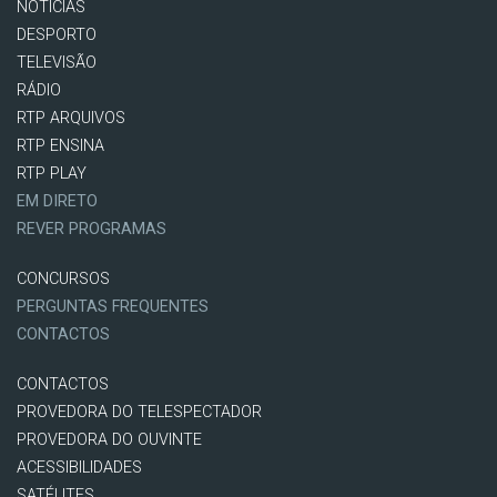
NOTÍCIAS
DESPORTO
TELEVISÃO
RÁDIO
RTP ARQUIVOS
RTP ENSINA
RTP PLAY
EM DIRETO
REVER PROGRAMAS
CONCURSOS
PERGUNTAS FREQUENTES
CONTACTOS
CONTACTOS
PROVEDORA DO TELESPECTADOR
PROVEDORA DO OUVINTE
ACESSIBILIDADES
SATÉLITES