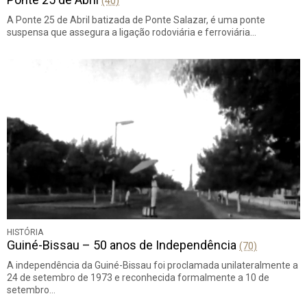
(40)
A Ponte 25 de Abril batizada de Ponte Salazar, é uma ponte
suspensa que assegura a ligação rodoviária e ferroviária…
HISTÓRIA
Guiné-Bissau – 50 anos de Independência
(70)
A independência da Guiné-Bissau foi proclamada unilateralmente a
24 de setembro de 1973 e reconhecida formalmente a 10 de
setembro…