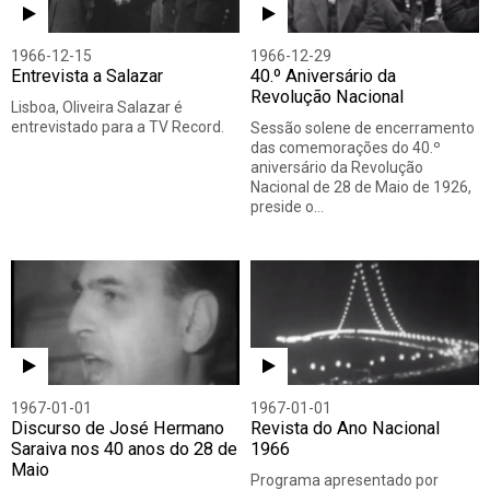
1966-12-15
1966-12-29
Entrevista a Salazar
40.º Aniversário da
Revolução Nacional
Lisboa, Oliveira Salazar é
entrevistado para a TV Record.
Sessão solene de encerramento
das comemorações do 40.º
aniversário da Revolução
Nacional de 28 de Maio de 1926,
preside o…
1967-01-01
1967-01-01
Discurso de José Hermano
Revista do Ano Nacional
Saraiva nos 40 anos do 28 de
1966
Maio
Programa apresentado por