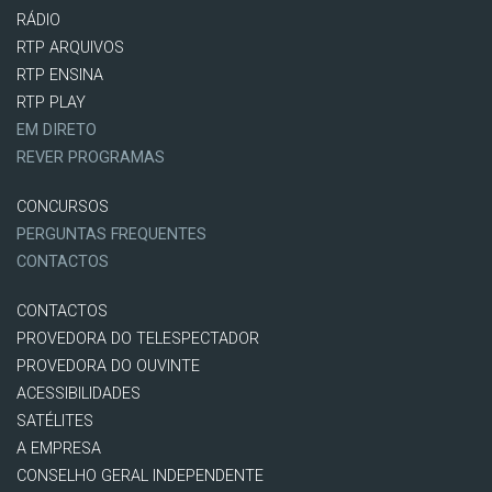
RÁDIO
RTP ARQUIVOS
RTP ENSINA
RTP PLAY
EM DIRETO
REVER PROGRAMAS
CONCURSOS
PERGUNTAS FREQUENTES
CONTACTOS
CONTACTOS
PROVEDORA DO TELESPECTADOR
PROVEDORA DO OUVINTE
ACESSIBILIDADES
SATÉLITES
A EMPRESA
CONSELHO GERAL INDEPENDENTE