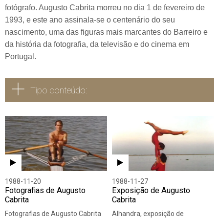
fotógrafo. Augusto Cabrita morreu no dia 1 de fevereiro de
1993, e este ano assinala-se o centenário do seu
nascimento, uma das figuras mais marcantes do Barreiro e
da história da fotografia, da televisão e do cinema em
Portugal.
Tipo conteúdo:
Todos
Vídeo
Áudio
1988-11-20
1988-11-27
Fotografias de Augusto
Exposição de Augusto
Cabrita
Cabrita
Fotografias de Augusto Cabrita
Alhandra, exposição de