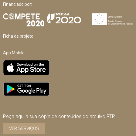
Financiado por:
Ficha de projeto
App Mobile
Peça aqui a sua cópia de conteúdos do arquivo RTP
VER SERVIÇOS