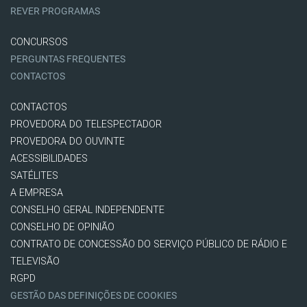
REVER PROGRAMAS
CONCURSOS
PERGUNTAS FREQUENTES
CONTACTOS
CONTACTOS
PROVEDORA DO TELESPECTADOR
PROVEDORA DO OUVINTE
ACESSIBILIDADES
SATÉLITES
A EMPRESA
CONSELHO GERAL INDEPENDENTE
CONSELHO DE OPINIÃO
CONTRATO DE CONCESSÃO DO SERVIÇO PÚBLICO DE RÁDIO E
TELEVISÃO
RGPD
GESTÃO DAS DEFINIÇÕES DE COOKIES