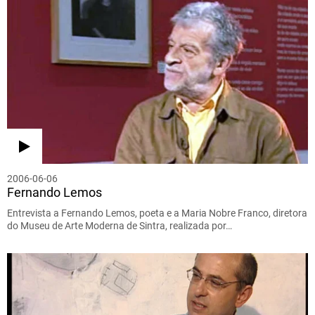
2006-06-06
Fernando Lemos
Entrevista a Fernando Lemos, poeta e a Maria Nobre Franco, diretora
do Museu de Arte Moderna de Sintra, realizada por…