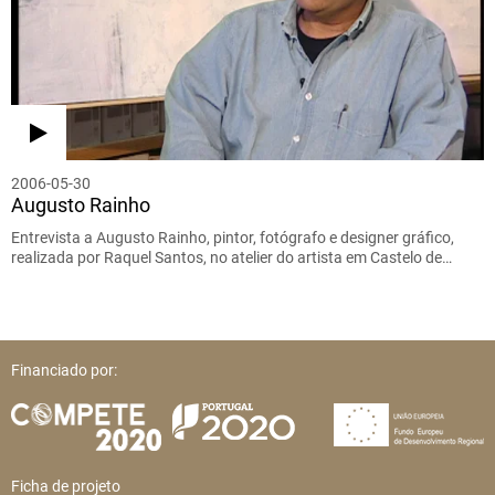
2006-05-30
Augusto Rainho
Entrevista a Augusto Rainho, pintor, fotógrafo e designer gráfico,
realizada por Raquel Santos, no atelier do artista em Castelo de…
Financiado por:
Ficha de projeto