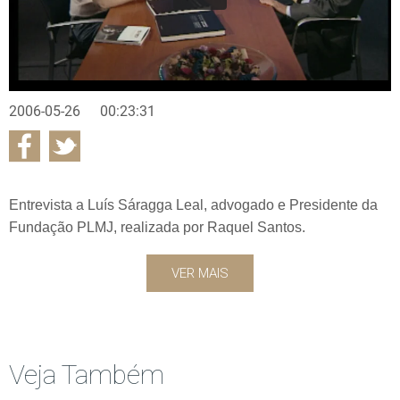
2006-05-26
00:23:31
Entrevista a Luís Sáragga Leal, advogado e Presidente da
Fundação PLMJ, realizada por Raquel Santos.
VER MAIS
Veja Também