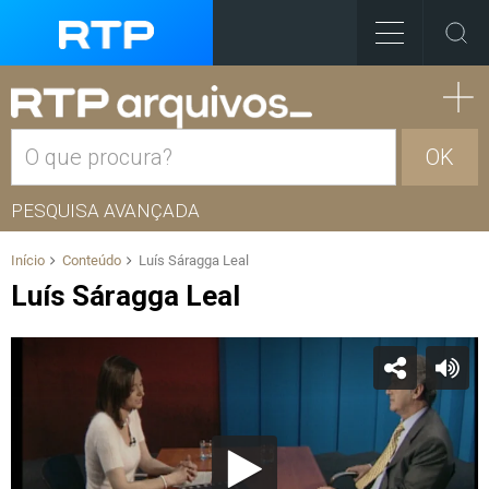
OK
PESQUISA AVANÇADA
Início
Conteúdo
Luís Sáragga Leal
Luís Sáragga Leal