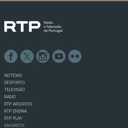
NOTÍCIAS
DESPORTO
TELEVISÃO
RÁDIO
RTP ARQUIVOS
RTP ENSINA
RTP PLAY
EM DIRETO