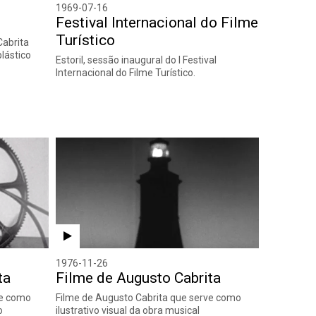
1969-07-16
Festival Internacional do Filme
Turístico
abrita
plástico
Estoril, sessão inaugural do I Festival
Internacional do Filme Turístico.
1976-11-26
ta
Filme de Augusto Cabrita
ve como
Filme de Augusto Cabrita que serve como
o
ilustrativo visual da obra musical