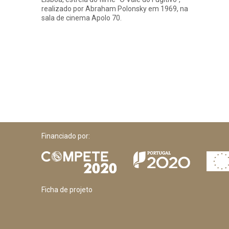
realizado por Abraham Polonsky em 1969, na
sala de cinema Apolo 70.
Financiado por:
Ficha de projeto