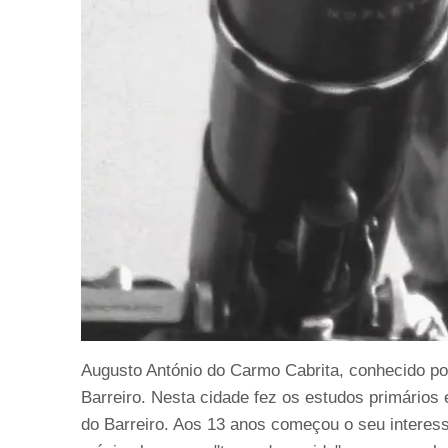
Augusto António do Carmo Cabrita, conhecido po
Barreiro. Nesta cidade fez os estudos primários
do Barreiro. Aos 13 anos começou o seu interesse