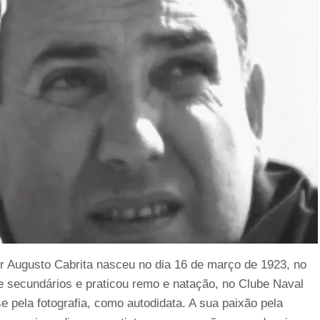
r Augusto Cabrita nasceu no dia 16 de março de 1923, no
 e secundários e praticou remo e natação, no Clube Naval
 pela fotografia, como autodidata. A sua paixão pela