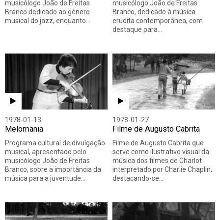
musicólogo João de Freitas
musicólogo João de Freitas
Branco dedicado ao género
Branco, dedicado à música
musical do jazz, enquanto…
erudita contemporânea, com
destaque para…
1978-01-13
1978-01-27
Melomania
Filme de Augusto Cabrita
Programa cultural de divulgação
Filme de Augusto Cabrita que
musical, apresentado pelo
serve como ilustrativo visual da
musicólogo João de Freitas
música dos filmes de Charlot
Branco, sobre a importância da
interpretado por Charlie Chaplin,
música para a juventude…
destacando-se…