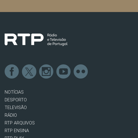
NOTÍCIAS
DESPORTO
TELEVISÃO
RÁDIO
RTP ARQUIVOS
RTP ENSINA