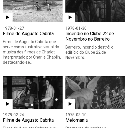
1978-01-27
1978-01-30
Filme de Augusto Cabrita
Incêndio no Clube 22 de
Novembro no Barreiro
Filme de Augusto Cabrita que
serve como ilustrativo visual da
Barreiro, incêndio destrói o
música dos filmes de Charlot
edifício do Clube 22 de
interpretado por Charlie Chaplin,
Novembro.
destacando-se…
1978-02-24
1978-03-10
Filme de Augusto Cabrita
Melomania