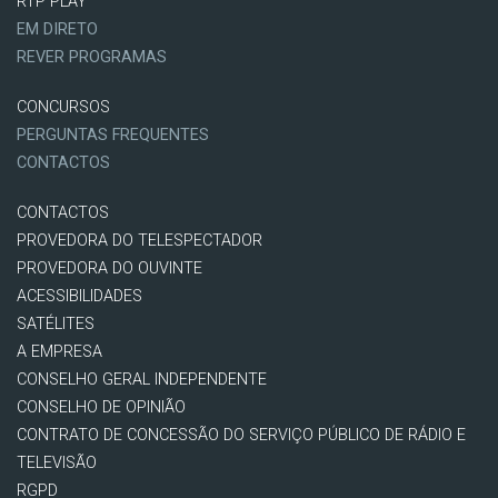
RTP PLAY
EM DIRETO
REVER PROGRAMAS
CONCURSOS
PERGUNTAS FREQUENTES
CONTACTOS
CONTACTOS
PROVEDORA DO TELESPECTADOR
PROVEDORA DO OUVINTE
ACESSIBILIDADES
SATÉLITES
A EMPRESA
CONSELHO GERAL INDEPENDENTE
CONSELHO DE OPINIÃO
CONTRATO DE CONCESSÃO DO SERVIÇO PÚBLICO DE RÁDIO E
TELEVISÃO
RGPD