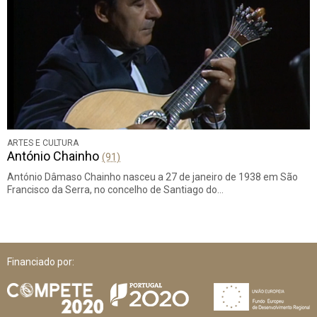
ARTES E CULTURA
António Chainho
(91)
António Dâmaso Chainho nasceu a 27 de janeiro de 1938 em São
Francisco da Serra, no concelho de Santiago do…
Financiado por: