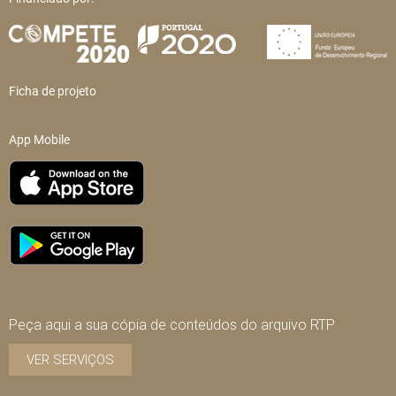
Ficha de projeto
App Mobile
Peça aqui a sua cópia de conteúdos do arquivo RTP
VER SERVIÇOS