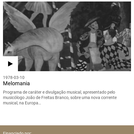
1978-03-10
Melomania
Programa de caráter e divulgação musical, apresentado pelo
musicólogo João de Freitas Branco, sobre uma nova corrente
musical, na Europa…
Financiado por: