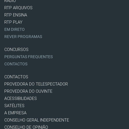
RÁDIO
RTP ARQUIVOS
RTP ENSINA
RTP PLAY
EM DIRETO
REVER PROGRAMAS
CONCURSOS
PERGUNTAS FREQUENTES
CONTACTOS
CONTACTOS
PROVEDORA DO TELESPECTADOR
PROVEDORA DO OUVINTE
ACESSIBILIDADES
SATÉLITES
A EMPRESA
CONSELHO GERAL INDEPENDENTE
CONSELHO DE OPINIÃO