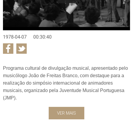
1978-04-07
00:30:40
Programa cultural de divulgação musical, apresentado pelo
musicólogo João de Freitas Branco, com destaque para a
realização do simpósio internacional de animadores
musicais, organizado pela Juventude Musical Portuguesa
(JMP).
VER MAIS