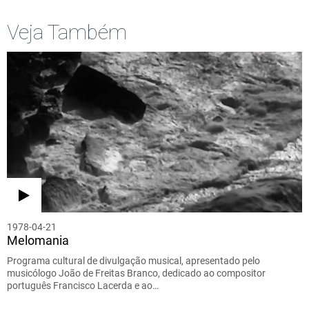
Veja Também
1978-04-21
Melomania
Programa cultural de divulgação musical, apresentado pelo
musicólogo João de Freitas Branco, dedicado ao compositor
português Francisco Lacerda e ao…