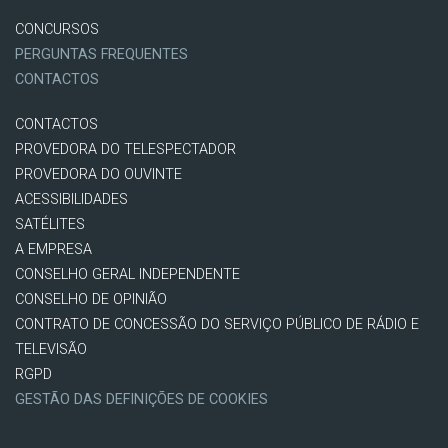
CONCURSOS
PERGUNTAS FREQUENTES
CONTACTOS
CONTACTOS
PROVEDORA DO TELESPECTADOR
PROVEDORA DO OUVINTE
ACESSIBILIDADES
SATÉLITES
A EMPRESA
CONSELHO GERAL INDEPENDENTE
CONSELHO DE OPINIÃO
CONTRATO DE CONCESSÃO DO SERVIÇO PÚBLICO DE RÁDIO E
TELEVISÃO
RGPD
GESTÃO DAS DEFINIÇÕES DE COOKIES