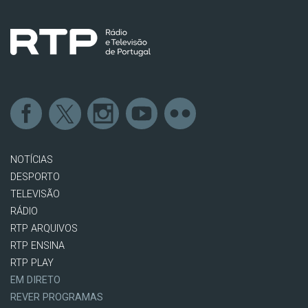
NOTÍCIAS
DESPORTO
TELEVISÃO
RÁDIO
RTP ARQUIVOS
RTP ENSINA
RTP PLAY
EM DIRETO
REVER PROGRAMAS