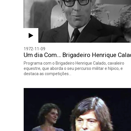
1972-11-09
Um dia Com… Brigadeiro Henrique Cal
Programa com o Brigadeiro Henrique Calado, cavaleiro
equestre, que aborda o seu percurso militar e hípico, e
destaca as competições…