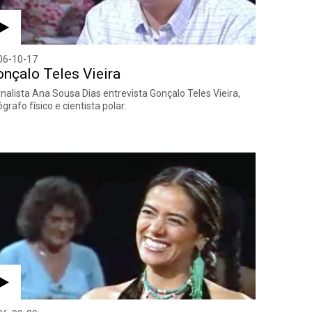
06-10-17
nçalo Teles Vieira
nalista Ana Sousa Dias entrevista Gonçalo Teles Vieira,
grafo físico e cientista polar.