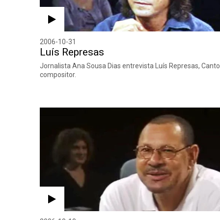
2006-10-31
Luís Represas
Jornalista Ana Sousa Dias entrevista Luís Represas, Canto
compositor.