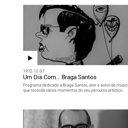
1972-12-07
Um Dia Com… Braga Santos
Programa dedicado a Braga Santos, ator e autor de músic
que recorda vários momentos do seu percurso artístico.