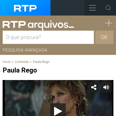
OK
PESQUISA AVANÇADA
Início
Conteúdo
Paula Rego
Paula Rego