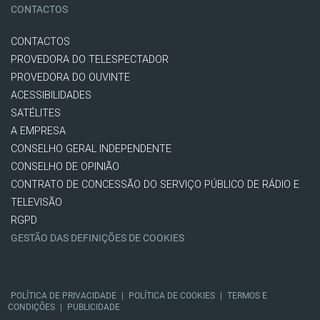
CONTACTOS
CONTACTOS
PROVEDORA DO TELESPECTADOR
PROVEDORA DO OUVINTE
ACESSIBILIDADES
SATÉLITES
A EMPRESA
CONSELHO GERAL INDEPENDENTE
CONSELHO DE OPINIÃO
CONTRATO DE CONCESSÃO DO SERVIÇO PÚBLICO DE RÁDIO E
TELEVISÃO
RGPD
GESTÃO DAS DEFINIÇÕES DE COOKIES
POLÍTICA DE PRIVACIDADE
|
POLÍTICA DE COOKIES
|
TERMOS E
CONDIÇÕES
|
PUBLICIDADE