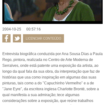
2004-10-25
00:57:16
LICENCIAR CONTEÚDO
Entrevista biográfica conduzida por Ana Sousa Dias a Paula
Rego, pintora, realizada no Centro de Arte Moderna de
Serralves, onde está patente uma exposição da artista, ao
longo da qual fala da sua obra, da interpretação que faz de
histórias que usa como inspiração em algumas das suas
pinturas, tais como a do "Capuchinho Vermelho" e a de
"Jane Eyre", da escritora inglesa Charlotte Brontë, sobre a
qual manifesta a sua admiração; tece algumas
considerações sobre a exposição, que reúne trabalhos