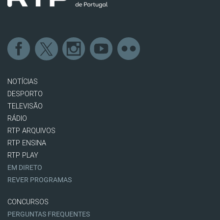
NOTÍCIAS
DESPORTO
TELEVISÃO
RÁDIO
RTP ARQUIVOS
RTP ENSINA
RTP PLAY
EM DIRETO
REVER PROGRAMAS
CONCURSOS
PERGUNTAS FREQUENTES