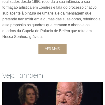
realizados desde 1996; recorda a sua infância, a sua
formação artística em Londres e fala do processo criativo
subjacente à pintura de uma tela e da mensagem que
pretende transmitir em algumas das suas obras, referindo a
este propósito os quadros que retratam o aborto e os
quadros da Capela do Palácio de Belém que retratam
Nossa Senhora grávida.
VER MAIS
Veja Também