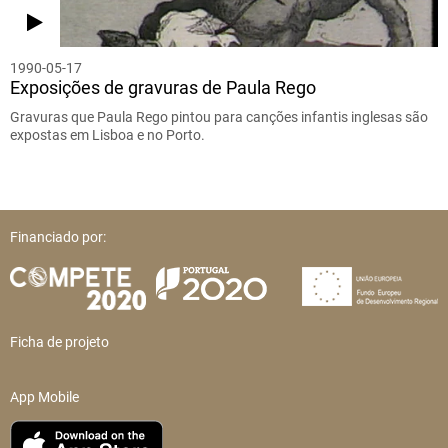
1990-05-17
Exposições de gravuras de Paula Rego
Gravuras que Paula Rego pintou para canções infantis inglesas são
expostas em Lisboa e no Porto.
Financiado por:
Ficha de projeto
App Mobile