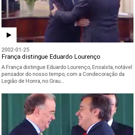
2002-01-25
França distingue Eduardo Lourenço
A França distingue Eduardo Lourenço, Ensaísta, notável
pensador do nosso tempo, com a Condecoração da
Legião de Honra, no Grau…