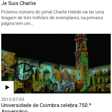
Je Suis Charlie
Próximo número do jornal Charlie Hebdo vai ter uma
tiragem de três milhões de exemplares, na primeira
página tem um…
2015-07-03
Universidade de Coimbra celebra 750.º
Aniversário