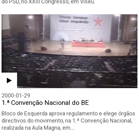
do PSD, no XXIII Congresso, em Viseu.
2000-01-29
1.ª Convenção Nacional do BE
Bloco de Esquerda aprova regulamento e elege órgãos
directivos do movimento, na 1.ª Convenção Nacional,
realizada na Aula Magna, em…