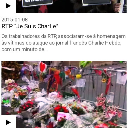
2015-01-08
RTP “Je Suis Charlie”
Os trabalhadores da RTP, associaram-se à homenagem
às vítimas do ataque ao jornal francês Charlie Hebdo,
com um minuto de…