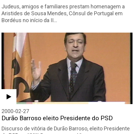
Judeus, amigos e familiares prestam homenagem a
Aristides de Sousa Mendes, Cônsul de Portugal em
Bordéus no início da II…
2000-02-27
Durão Barroso eleito Presidente do PSD
Discurso de vitória de Durão Barroso, eleito Presidente