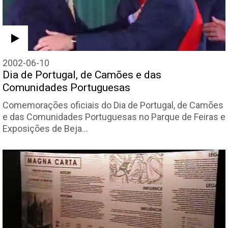
2002-06-10
Dia de Portugal, de Camões e das
Comunidades Portuguesas
Comemorações oficiais do Dia de Portugal, de Camões
e das Comunidades Portuguesas no Parque de Feiras e
Exposições de Beja…