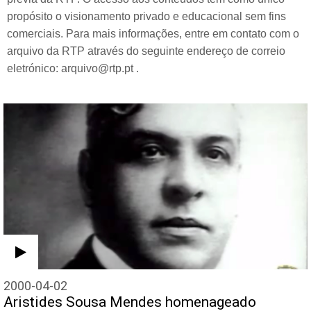
propósito o visionamento privado e educacional sem fins
comerciais. Para mais informações, entre em contato com o
arquivo da RTP através do seguinte endereço de correio
eletrónico: arquivo@rtp.pt .
2000-04-02
Aristides Sousa Mendes homenageado