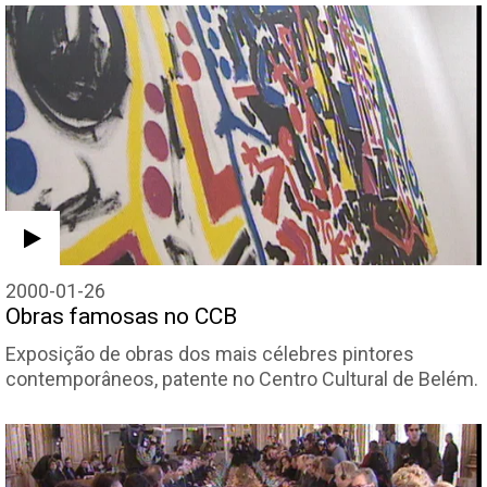
2000-01-26
Obras famosas no CCB
Exposição de obras dos mais célebres pintores
contemporâneos, patente no Centro Cultural de Belém.