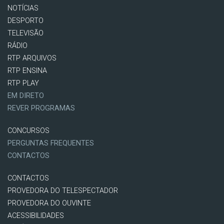
NOTÍCIAS
DESPORTO
TELEVISÃO
RÁDIO
RTP ARQUIVOS
RTP ENSINA
RTP PLAY
EM DIRETO
REVER PROGRAMAS
CONCURSOS
PERGUNTAS FREQUENTES
CONTACTOS
CONTACTOS
PROVEDORA DO TELESPECTADOR
PROVEDORA DO OUVINTE
ACESSIBILIDADES