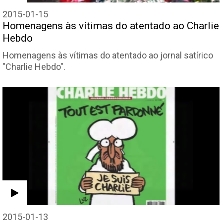
2015-01-15
Homenagens às vítimas do atentado ao Charlie
Hebdo
Homenagens às vítimas do atentado ao jornal satírico
"Charlie Hebdo".
2015-01-13