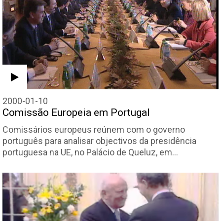
2000-01-10
Comissão Europeia em Portugal
Comissários europeus reúnem com o governo
português para analisar objectivos da presidência
portuguesa na UE, no Palácio de Queluz, em…