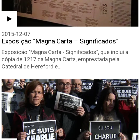
2015-12-07
Exposição “Magna Carta – Significados”
Exposição "Magna Carta - Significados", que inclui a
cópia de 1217 da Magna Carta, emprestada pela
Catedral de Hereford e…