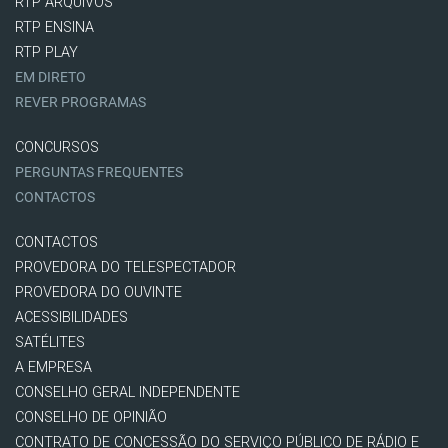
RTP ARQUIVOS
RTP ENSINA
RTP PLAY
EM DIRETO
REVER PROGRAMAS
CONCURSOS
PERGUNTAS FREQUENTES
CONTACTOS
CONTACTOS
PROVEDORA DO TELESPECTADOR
PROVEDORA DO OUVINTE
ACESSIBILIDADES
SATÉLITES
A EMPRESA
CONSELHO GERAL INDEPENDENTE
CONSELHO DE OPINIÃO
CONTRATO DE CONCESSÃO DO SERVIÇO PÚBLICO DE RÁDIO E