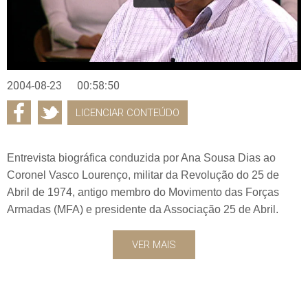
2004-08-23
00:58:50
LICENCIAR CONTEÚDO
Entrevista biográfica conduzida por Ana Sousa Dias ao
Coronel Vasco Lourenço, militar da Revolução do 25 de
Abril de 1974, antigo membro do Movimento das Forças
Armadas (MFA) e presidente da Associação 25 de Abril.
VER MAIS