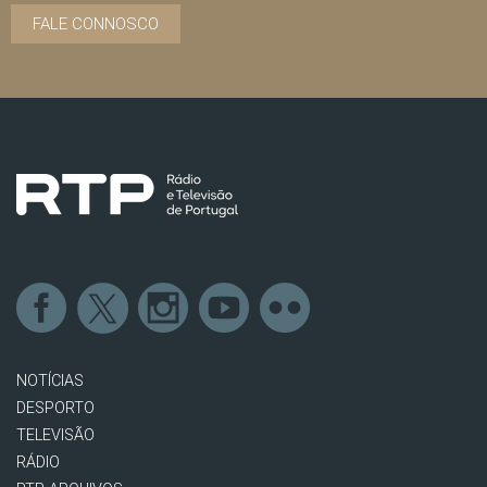
FALE CONNOSCO
NOTÍCIAS
DESPORTO
TELEVISÃO
RÁDIO