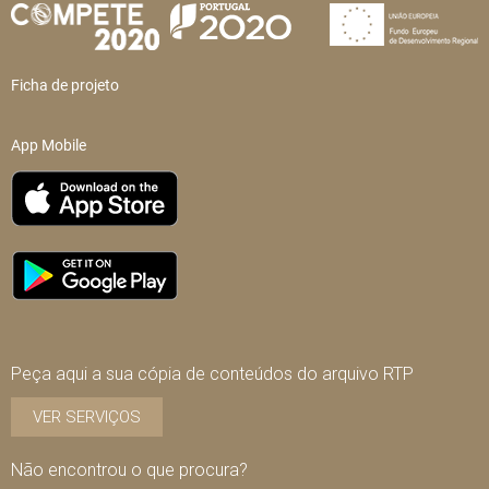
Ficha de projeto
App Mobile
Peça aqui a sua cópia de conteúdos do arquivo RTP
VER SERVIÇOS
Não encontrou o que procura?