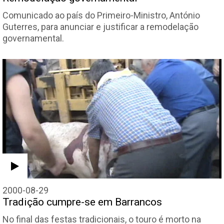
Comunicado ao país do Primeiro-Ministro, António
Guterres, para anunciar e justificar a remodelação
governamental.
2000-08-29
Tradição cumpre-se em Barrancos
No final das festas tradicionais, o touro é morto na