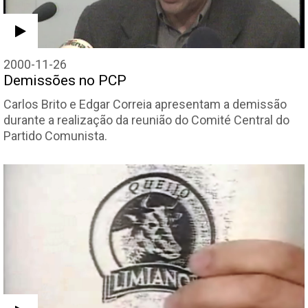
2000-11-26
Demissões no PCP
Carlos Brito e Edgar Correia apresentam a demissão
durante a realização da reunião do Comité Central do
Partido Comunista.