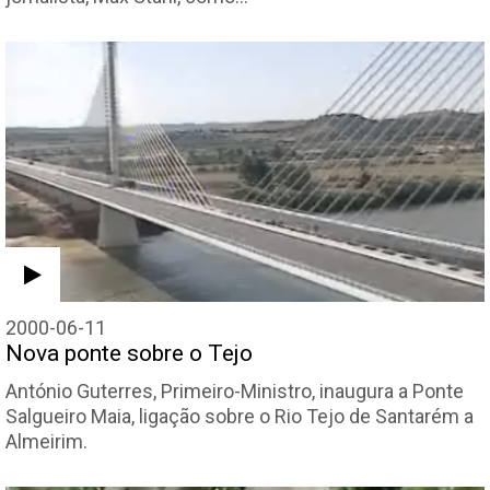
2000-06-11
Nova ponte sobre o Tejo
António Guterres, Primeiro-Ministro, inaugura a Ponte
Salgueiro Maia, ligação sobre o Rio Tejo de Santarém a
Almeirim.