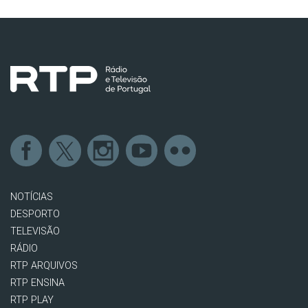
Início
Anterior
página
NOTÍCIAS
DESPORTO
TELEVISÃO
RÁDIO
RTP ARQUIVOS
RTP ENSINA
RTP PLAY