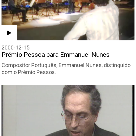
2000-12-15
Prémio Pessoa para Emmanuel Nunes
Compositor Português, Emmanuel Nunes, distinguido
com o Prémio Pessoa.