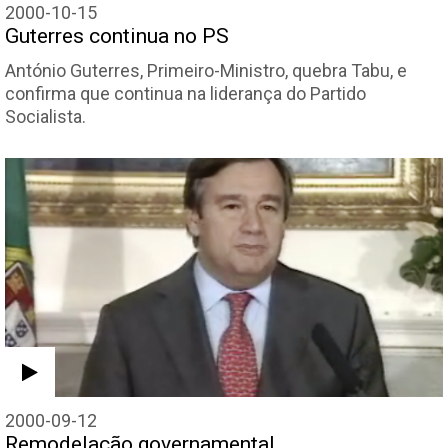
2000-10-15
Guterres continua no PS
António Guterres, Primeiro-Ministro, quebra Tabu, e
confirma que continua na liderança do Partido
Socialista.
2000-09-12
Remodelação governamental