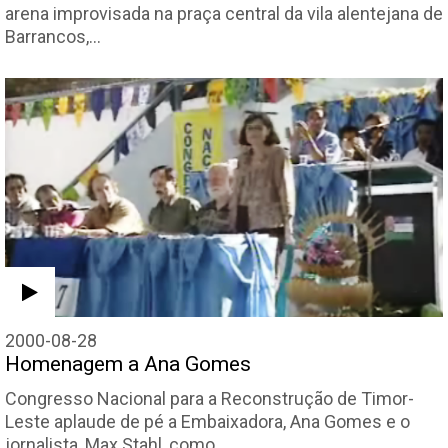
arena improvisada na praça central da vila alentejana de
Barrancos,…
2000-08-28
Homenagem a Ana Gomes
Congresso Nacional para a Reconstrução de Timor-
Leste aplaude de pé a Embaixadora, Ana Gomes e o
jornalista, Max Stahl, como…