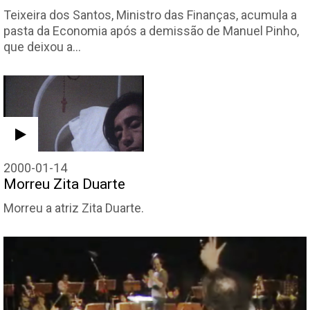
Teixeira dos Santos, Ministro das Finanças, acumula a
pasta da Economia após a demissão de Manuel Pinho,
que deixou a…
2000-01-14
Morreu Zita Duarte
Morreu a atriz Zita Duarte.