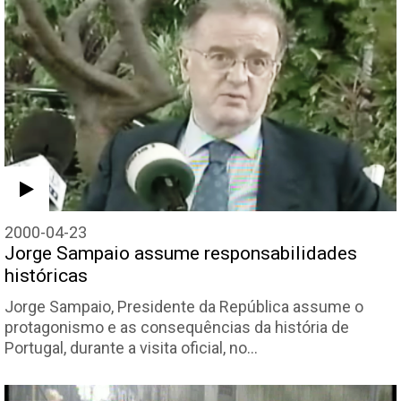
2000-04-23
Jorge Sampaio assume responsabilidades
históricas
Jorge Sampaio, Presidente da República assume o
protagonismo e as consequências da história de
Portugal, durante a visita oficial, no…