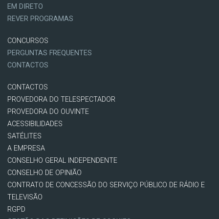
EM DIRETO
REVER PROGRAMAS
CONCURSOS
PERGUNTAS FREQUENTES
CONTACTOS
CONTACTOS
PROVEDORA DO TELESPECTADOR
PROVEDORA DO OUVINTE
ACESSIBILIDADES
SATÉLITES
A EMPRESA
CONSELHO GERAL INDEPENDENTE
CONSELHO DE OPINIÃO
CONTRATO DE CONCESSÃO DO SERVIÇO PÚBLICO DE RÁDIO E
TELEVISÃO
RGPD