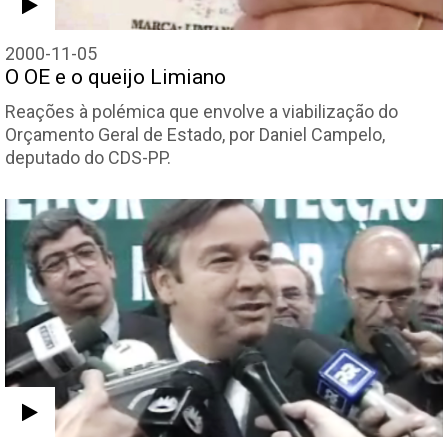
2000-11-05
O OE e o queijo Limiano
Reações à polémica que envolve a viabilização do
Orçamento Geral de Estado, por Daniel Campelo,
deputado do CDS-PP.