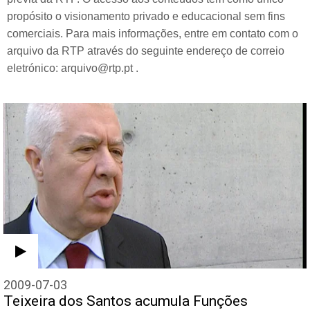
propósito o visionamento privado e educacional sem fins
comerciais. Para mais informações, entre em contato com o
arquivo da RTP através do seguinte endereço de correio
eletrónico: arquivo@rtp.pt .
2009-07-03
Teixeira dos Santos acumula Funções