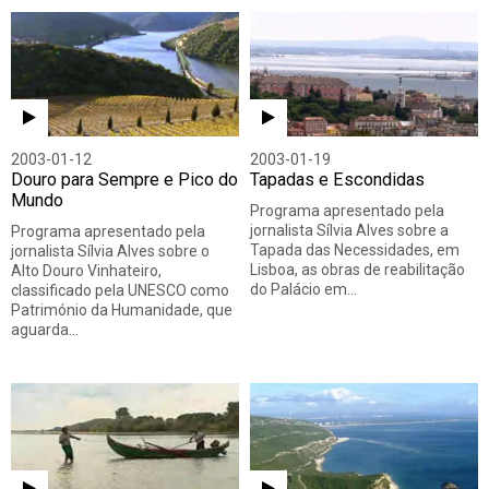
2003-01-12
2003-01-19
Douro para Sempre e Pico do
Tapadas e Escondidas
Mundo
Programa apresentado pela
jornalista Sílvia Alves sobre a
Programa apresentado pela
Tapada das Necessidades, em
jornalista Sílvia Alves sobre o
Lisboa, as obras de reabilitação
Alto Douro Vinhateiro,
do Palácio em…
classificado pela UNESCO como
Património da Humanidade, que
aguarda…