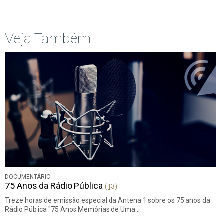
Início
Anterior
página
Veja Também
DOCUMENTÁRIO
75 Anos da Rádio Pública
(13)
Treze horas de emissão especial da Antena 1 sobre os 75 anos da
Rádio Pública "75 Anos Memórias de Uma…