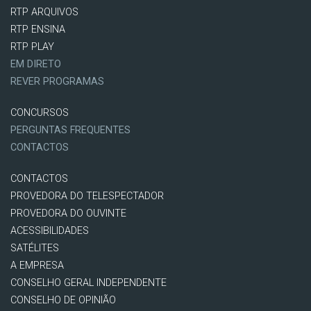
RTP ARQUIVOS
RTP ENSINA
RTP PLAY
EM DIRETO
REVER PROGRAMAS
CONCURSOS
PERGUNTAS FREQUENTES
CONTACTOS
CONTACTOS
PROVEDORA DO TELESPECTADOR
PROVEDORA DO OUVINTE
ACESSIBILIDADES
SATÉLITES
A EMPRESA
CONSELHO GERAL INDEPENDENTE
CONSELHO DE OPINIÃO