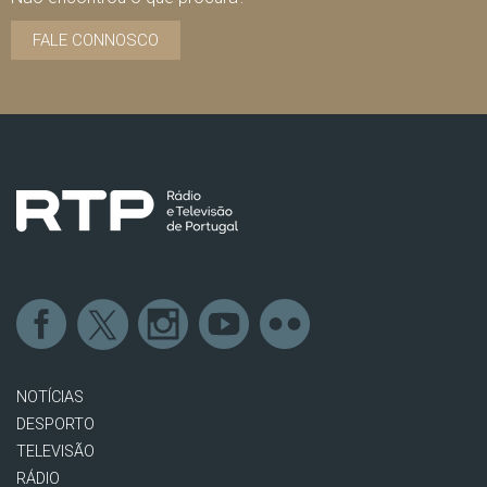
FALE CONNOSCO
NOTÍCIAS
DESPORTO
TELEVISÃO
RÁDIO