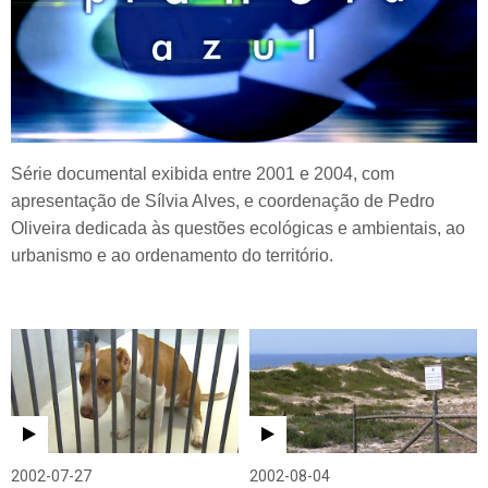
Série documental exibida entre 2001 e 2004, com
apresentação de Sílvia Alves, e coordenação de Pedro
Oliveira dedicada às questões ecológicas e ambientais, ao
urbanismo e ao ordenamento do território.
2002-07-27
2002-08-04