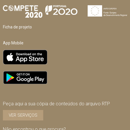
Ficha de projeto
App Mobile
Peça aqui a sua cópia de conteúdos do arquivo RTP
VER SERVIÇOS
Não encontrou o que procura?