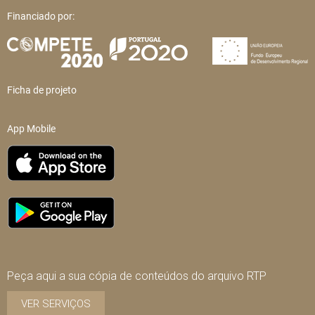
Financiado por:
Ficha de projeto
App Mobile
Peça aqui a sua cópia de conteúdos do arquivo RTP
VER SERVIÇOS