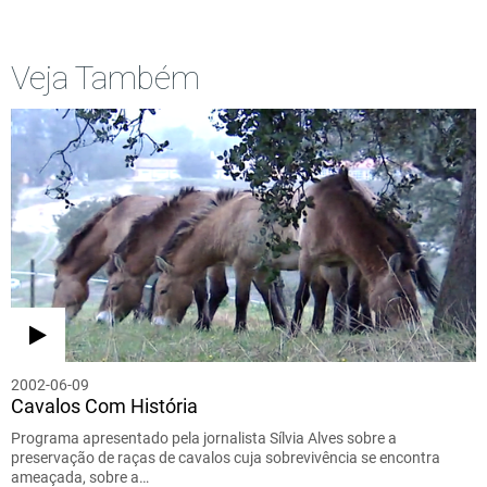
Veja Também
2002-06-09
Cavalos Com História
Programa apresentado pela jornalista Sílvia Alves sobre a
preservação de raças de cavalos cuja sobrevivência se encontra
ameaçada, sobre a…