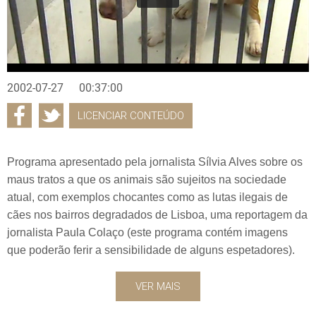
2002-07-27
00:37:00
LICENCIAR CONTEÚDO
Programa apresentado pela jornalista Sílvia Alves sobre os
maus tratos a que os animais são sujeitos na sociedade
atual, com exemplos chocantes como as lutas ilegais de
cães nos bairros degradados de Lisboa, uma reportagem da
jornalista Paula Colaço (este programa contém imagens
que poderão ferir a sensibilidade de alguns espetadores).
VER MAIS