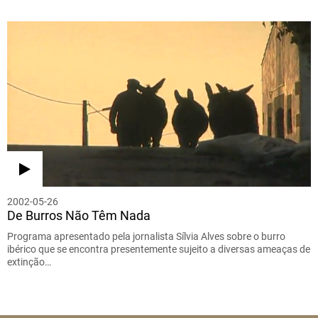
2002-05-26
De Burros Não Têm Nada
Programa apresentado pela jornalista Sílvia Alves sobre o burro
ibérico que se encontra presentemente sujeito a diversas ameaças de
extinção…