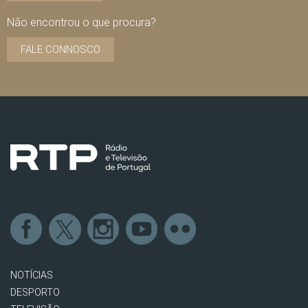
Não encontrou o que procura?
FALE CONNOSCO
NOTÍCIAS
DESPORTO