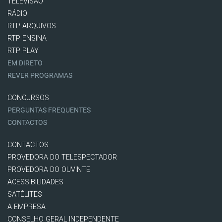
TELEVISÃO
RÁDIO
RTP ARQUIVOS
RTP ENSINA
RTP PLAY
EM DIRETO
REVER PROGRAMAS
CONCURSOS
PERGUNTAS FREQUENTES
CONTACTOS
CONTACTOS
PROVEDORA DO TELESPECTADOR
PROVEDORA DO OUVINTE
ACESSIBILIDADES
SATÉLITES
A EMPRESA
CONSELHO GERAL INDEPENDENTE