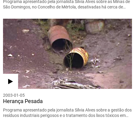
Programa apresentado pela jornalista Sílvia Alves sobre as Minas de
São Domingos, no Concelho de Mértola, desativadas há cerca de…
2003-01-05
Herança Pesada
Programa apresentado pela jornalista Sílvia Alves sobre a gestão dos
resíduos industriais perigosos e o tratamento dos lixos tóxicos em…