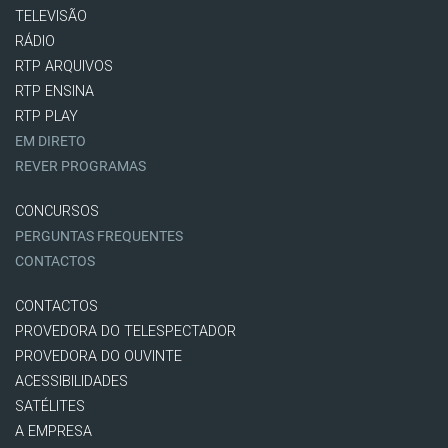
TELEVISÃO
RÁDIO
RTP ARQUIVOS
RTP ENSINA
RTP PLAY
EM DIRETO
REVER PROGRAMAS
CONCURSOS
PERGUNTAS FREQUENTES
CONTACTOS
CONTACTOS
PROVEDORA DO TELESPECTADOR
PROVEDORA DO OUVINTE
ACESSIBILIDADES
SATÉLITES
A EMPRESA