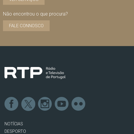
Não encontrou o que procura?
FALE CONNOSCO
NOTÍCIAS
DESPORTO