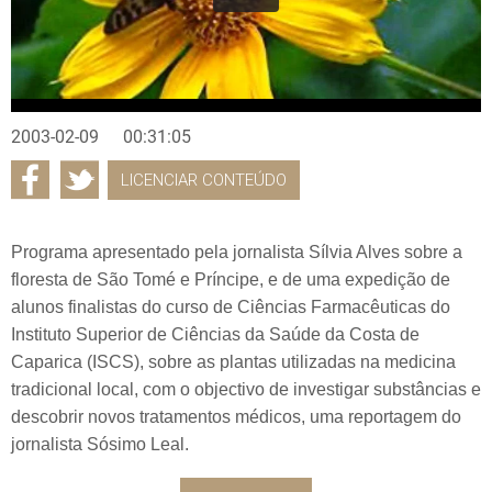
2003-02-09
00:31:05
LICENCIAR CONTEÚDO
Programa apresentado pela jornalista Sílvia Alves sobre a
floresta de São Tomé e Príncipe, e de uma expedição de
alunos finalistas do curso de Ciências Farmacêuticas do
Instituto Superior de Ciências da Saúde da Costa de
Caparica (ISCS), sobre as plantas utilizadas na medicina
tradicional local, com o objectivo de investigar substâncias e
descobrir novos tratamentos médicos, uma reportagem do
jornalista Sósimo Leal.