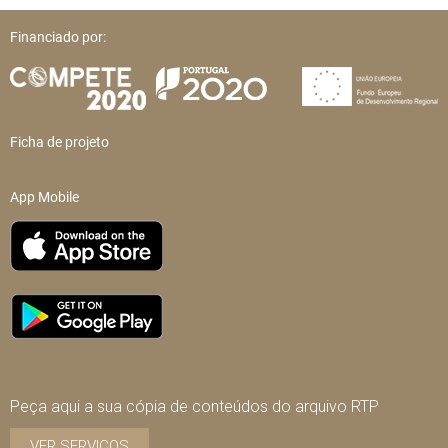
Financiado por:
Ficha de projeto
App Mobile
Peça aqui a sua cópia de conteúdos do arquivo RTP
VER SERVIÇOS