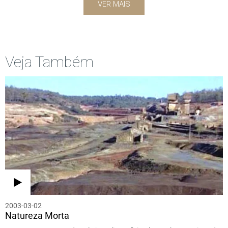
VER MAIS
Veja Também
2003-03-02
Natureza Morta