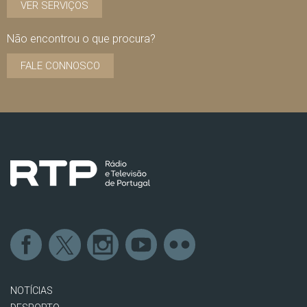
VER SERVIÇOS
Não encontrou o que procura?
FALE CONNOSCO
NOTÍCIAS