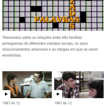
Telenovela sobre as relações entre três famílias
portuguesas de diferentes estratos sociais, os seus
relacionamentos amorosos e as intrigas em que se veem
envolvidas.
1987-06-12
1987-06-12