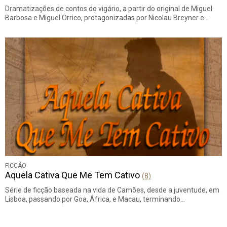
Dramatizações de contos do vigário, a partir do original de Miguel
Barbosa e Miguel Orrico, protagonizadas por Nicolau Breyner e…
FICÇÃO
Aquela Cativa Que Me Tem Cativo
(8)
Série de ficção baseada na vida de Camões, desde a juventude, em
Lisboa, passando por Goa, África, e Macau, terminando…