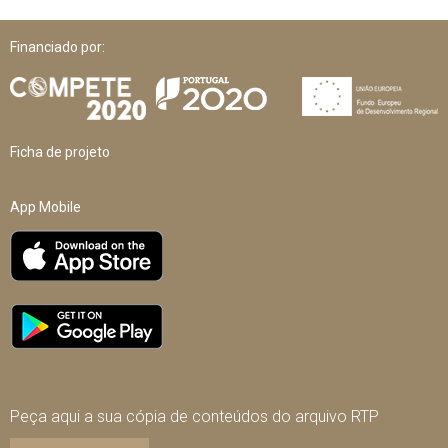
Financiado por:
Ficha de projeto
App Mobile
Peça aqui a sua cópia de conteúdos do arquivo RTP