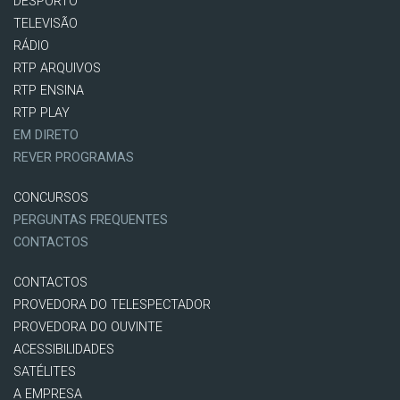
DESPORTO
TELEVISÃO
RÁDIO
RTP ARQUIVOS
RTP ENSINA
RTP PLAY
EM DIRETO
REVER PROGRAMAS
CONCURSOS
PERGUNTAS FREQUENTES
CONTACTOS
CONTACTOS
PROVEDORA DO TELESPECTADOR
PROVEDORA DO OUVINTE
ACESSIBILIDADES
SATÉLITES
A EMPRESA