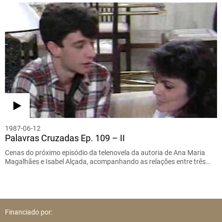
1987-06-12
Palavras Cruzadas Ep. 109 – II
Cenas do próximo episódio da telenovela da autoria de Ana Maria
Magalhães e Isabel Alçada, acompanhando as relações entre três…
Financiado por: