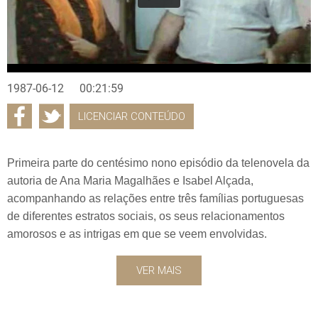
1987-06-12
00:21:59
LICENCIAR CONTEÚDO
Primeira parte do centésimo nono episódio da telenovela da
autoria de Ana Maria Magalhães e Isabel Alçada,
acompanhando as relações entre três famílias portuguesas
de diferentes estratos sociais, os seus relacionamentos
amorosos e as intrigas em que se veem envolvidas.
VER MAIS