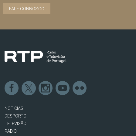
FALE CONNOSCO
NOTÍCIAS
DESPORTO
TELEVISÃO
RÁDIO