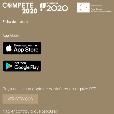
Ficha de projeto
App Mobile
Peça aqui a sua cópia de conteúdos do arquivo RTP
VER SERVIÇOS
Não encontrou o que procura?