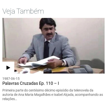
Veja Também
1987-06-15
Palavras Cruzadas Ep. 110 – I
Primeira parte do centésimo décimo episódio da telenovela da
autoria de Ana Maria Magalhães e Isabel Alçada, acompanhando as
relações…