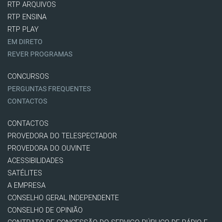
RTP ARQUIVOS
RTP ENSINA
RTP PLAY
EM DIRETO
REVER PROGRAMAS
CONCURSOS
PERGUNTAS FREQUENTES
CONTACTOS
CONTACTOS
PROVEDORA DO TELESPECTADOR
PROVEDORA DO OUVINTE
ACESSIBILIDADES
SATÉLITES
A EMPRESA
CONSELHO GERAL INDEPENDENTE
CONSELHO DE OPINIÃO