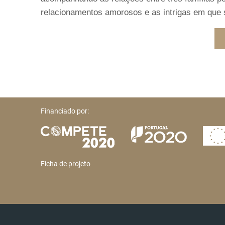
relacionamentos amorosos e as intrigas em que 
Financiado por:
Ficha de projeto