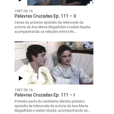
1987-06-16
Palavras Cruzadas Ep. 111 – II
Cenas do próximo episódio da telenovela da
autoria de Ana Maria Magalhães e Isabel Alçada,
acompanhando as relações entre três…
1987-06-16
Palavras Cruzadas Ep. 111 – I
Primeira parte do centésimo décimo primeiro
episódio da telenovela da autoria de Ana Maria
Magalhães e Isabel Alçada, acompanhando as…