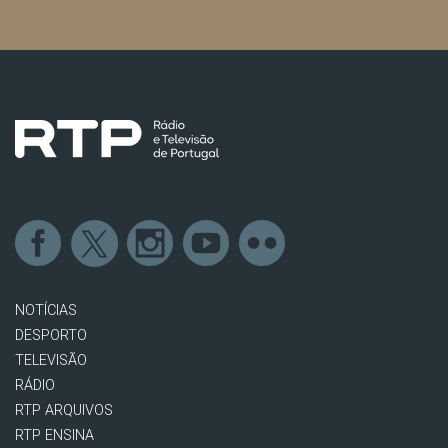
NOTÍCIAS
DESPORTO
TELEVISÃO
RÁDIO
RTP ARQUIVOS
RTP ENSINA