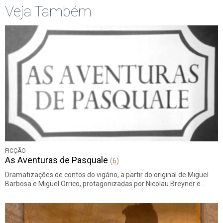
Veja Também
FICÇÃO
As Aventuras de Pasquale
(6)
Dramatizações de contos do vigário, a partir do original de Miguel
Barbosa e Miguel Orrico, protagonizadas por Nicolau Breyner e…