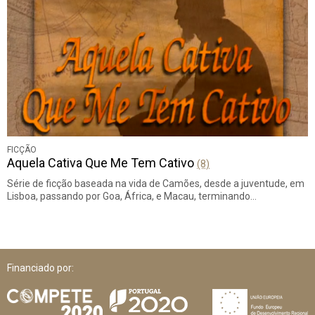
FICÇÃO
Aquela Cativa Que Me Tem Cativo
(8)
Série de ficção baseada na vida de Camões, desde a juventude, em
Lisboa, passando por Goa, África, e Macau, terminando…
Financiado por: