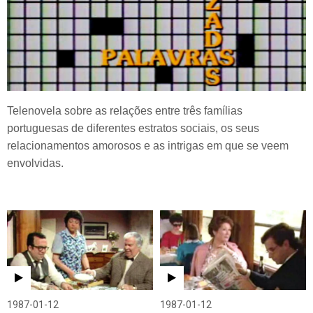
Telenovela sobre as relações entre três famílias
portuguesas de diferentes estratos sociais, os seus
relacionamentos amorosos e as intrigas em que se veem
envolvidas.
1987-01-12
1987-01-12