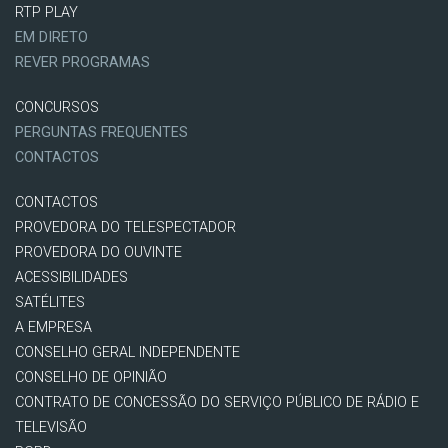
RTP PLAY
EM DIRETO
REVER PROGRAMAS
CONCURSOS
PERGUNTAS FREQUENTES
CONTACTOS
CONTACTOS
PROVEDORA DO TELESPECTADOR
PROVEDORA DO OUVINTE
ACESSIBILIDADES
SATÉLITES
A EMPRESA
CONSELHO GERAL INDEPENDENTE
CONSELHO DE OPINIÃO
CONTRATO DE CONCESSÃO DO SERVIÇO PÚBLICO DE RÁDIO E
TELEVISÃO