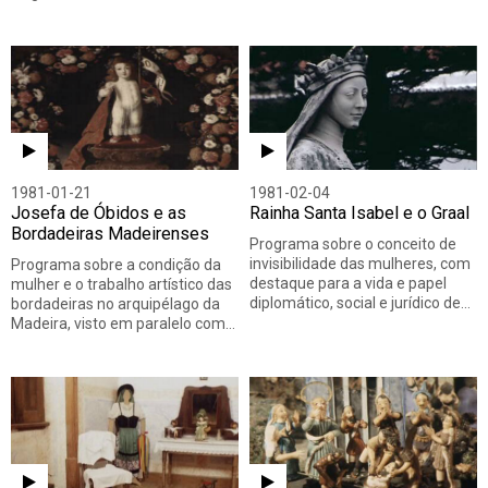
1981-01-21
1981-02-04
Josefa de Óbidos e as
Rainha Santa Isabel e o Graal
Bordadeiras Madeirenses
Programa sobre o conceito de
invisibilidade das mulheres, com
Programa sobre a condição da
destaque para a vida e papel
mulher e o trabalho artístico das
diplomático, social e jurídico de…
bordadeiras no arquipélago da
Madeira, visto em paralelo com…