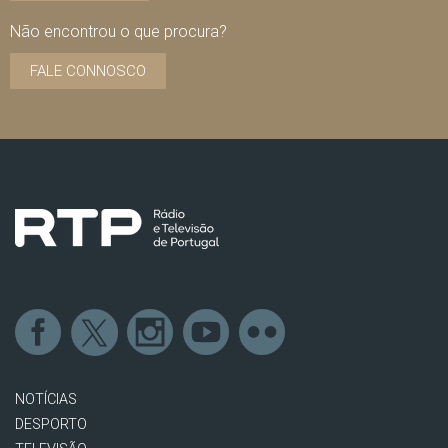
Não encontrou o que procura?
FALE CONNOSCO
NOTÍCIAS
DESPORTO