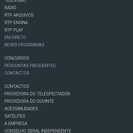
TELEVISÃO
RÁDIO
RTP ARQUIVOS
RTP ENSINA
RTP PLAY
EM DIRETO
REVER PROGRAMAS
CONCURSOS
PERGUNTAS FREQUENTES
CONTACTOS
CONTACTOS
PROVEDORA DO TELESPECTADOR
PROVEDORA DO OUVINTE
ACESSIBILIDADES
SATÉLITES
A EMPRESA
CONSELHO GERAL INDEPENDENTE