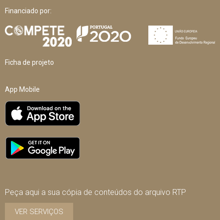
Financiado por:
Ficha de projeto
App Mobile
Peça aqui a sua cópia de conteúdos do arquivo RTP
VER SERVIÇOS