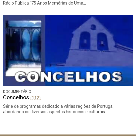
Rádio Pública "75 Anos Memórias de Uma…
DOCUMENTÁRIO
Concelhos
(112)
Série de programas dedicado a várias regiões de Portugal,
abordando os diversos aspectos históricos e culturais.