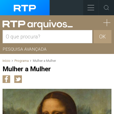
OK
PESQUISA AVANÇADA
Início
Programa
Mulher a Mulher
Mulher a Mulher