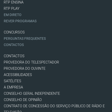
RTP ENSINA
RTP PLAY
EM DIRETO
REVER PROGRAMAS
CONCURSOS
PERGUNTAS FREQUENTES
CONTACTOS
CONTACTOS
PROVEDORA DO TELESPECTADOR
PROVEDORA DO OUVINTE
ACESSIBILIDADES
SATÉLITES
A EMPRESA
CONSELHO GERAL INDEPENDENTE
CONSELHO DE OPINIÃO
CONTRATO DE CONCESSÃO DO SERVIÇO PÚBLICO DE RÁDIO E