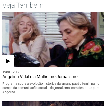
Veja Também
1980-12-17
Angelina Vidal e a Mulher no Jornalismo
Programa sobre a evolução histórica da emancipação feminina no
campo da comunicação social e do jornalismo, com destaque para
Angelina…