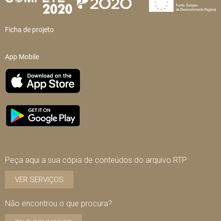
Ficha de projeto
App Mobile
Peça aqui a sua cópia de conteúdos do arquivo RTP
VER SERVIÇOS
Não encontrou o que procura?