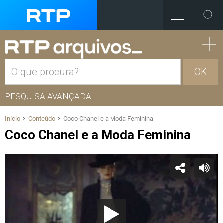
OK
PESQUISA AVANÇADA
Início
Conteúdo
Coco Chanel e a Moda Feminina
Coco Chanel e a Moda Feminina