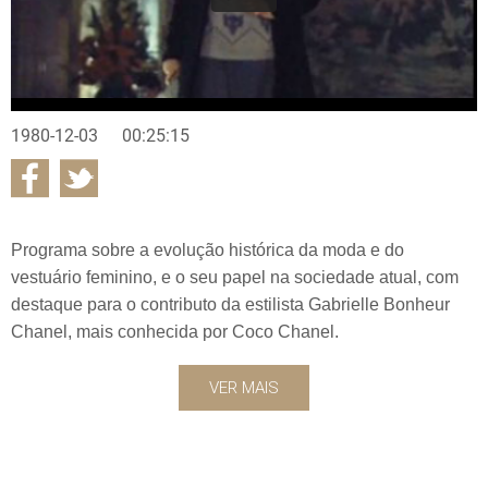
1980-12-03
00:25:15
Programa sobre a evolução histórica da moda e do
vestuário feminino, e o seu papel na sociedade atual, com
destaque para o contributo da estilista Gabrielle Bonheur
Chanel, mais conhecida por Coco Chanel.
VER MAIS