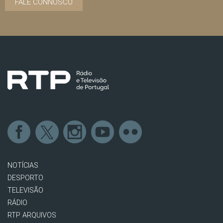
FALE CONNOSCO
NOTÍCIAS
DESPORTO
TELEVISÃO
RÁDIO
RTP ARQUIVOS