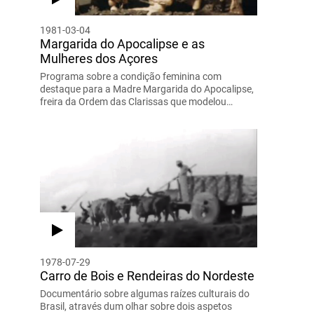
1981-03-04
Margarida do Apocalipse e as
Mulheres dos Açores
Programa sobre a condição feminina com
destaque para a Madre Margarida do Apocalipse,
freira da Ordem das Clarissas que modelou…
1978-07-29
Carro de Bois e Rendeiras do Nordeste
Documentário sobre algumas raízes culturais do
Brasil, através dum olhar sobre dois aspetos