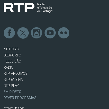
NOTÍCIAS
DESPORTO
TELEVISÃO
RÁDIO
RTP ARQUIVOS
RTP ENSINA
RTP PLAY
EM DIRETO
REVER PROGRAMAS
CONCURSOS