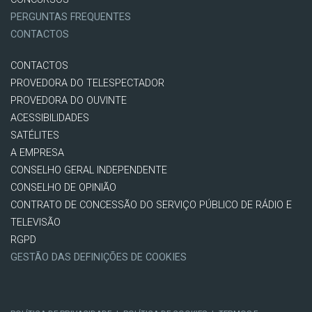
PERGUNTAS FREQUENTES
CONTACTOS
CONTACTOS
PROVEDORA DO TELESPECTADOR
PROVEDORA DO OUVINTE
ACESSIBILIDADES
SATÉLITES
A EMPRESA
CONSELHO GERAL INDEPENDENTE
CONSELHO DE OPINIÃO
CONTRATO DE CONCESSÃO DO SERVIÇO PÚBLICO DE RÁDIO E
TELEVISÃO
RGPD
GESTÃO DAS DEFINIÇÕES DE COOKIES