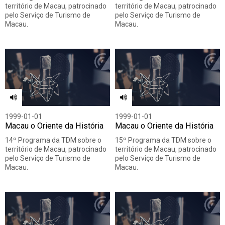
território de Macau, patrocinado
território de Macau, patrocinado
pelo Serviço de Turismo de
pelo Serviço de Turismo de
Macau.
Macau.
1999-01-01
1999-01-01
Macau o Oriente da História
Macau o Oriente da História
14º Programa da TDM sobre o
15º Programa da TDM sobre o
território de Macau, patrocinado
território de Macau, patrocinado
pelo Serviço de Turismo de
pelo Serviço de Turismo de
Macau.
Macau.