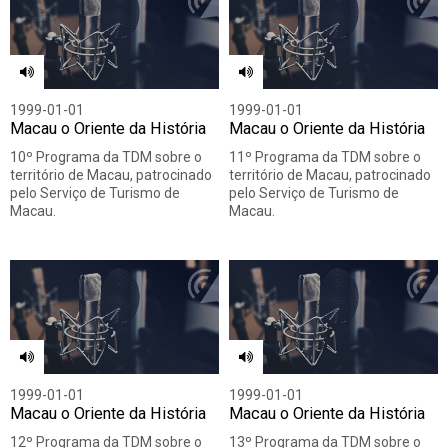
1999-01-01
1999-01-01
Macau o Oriente da História
Macau o Oriente da História
10º Programa da TDM sobre o
11º Programa da TDM sobre o
território de Macau, patrocinado
território de Macau, patrocinado
pelo Serviço de Turismo de
pelo Serviço de Turismo de
Macau.
Macau.
1999-01-01
1999-01-01
Macau o Oriente da História
Macau o Oriente da História
12º Programa da TDM sobre o
13º Programa da TDM sobre o