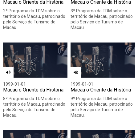
Macau o Oriente da História
Macau o Oriente da História
2º Programa da TDM sobre o
3º Programa da TDM sobre o
território de Macau, patrocinado
território de Macau, patrocinado
pelo Serviço de Turismo de
pelo Serviço de Turismo de
Macau.
Macau.
1999-01-01
1999-01-01
Macau o Oriente da História
Macau o Oriente da História
8º Programa da TDM sobre o
9º Programa da TDM sobre o
território de Macau, patrocinado
território de Macau, patrocinado
pelo Serviço de Turismo de
pelo Serviço de Turismo de
Macau.
Macau.