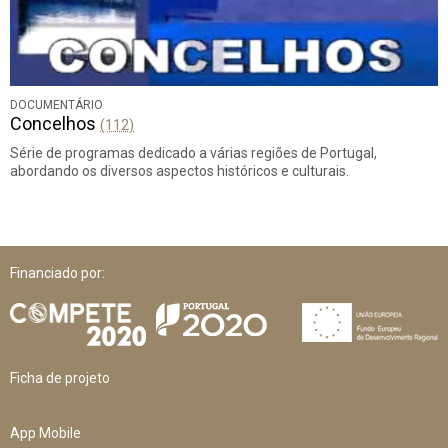
DOCUMENTÁRIO
Concelhos
(112)
Série de programas dedicado a várias regiões de Portugal,
abordando os diversos aspectos históricos e culturais.
Financiado por:
Ficha de projeto
App Mobile