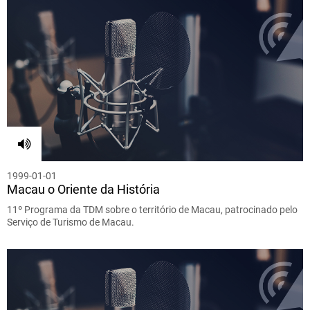
1999-01-01
Macau o Oriente da História
11º Programa da TDM sobre o território de Macau, patrocinado pelo
Serviço de Turismo de Macau.