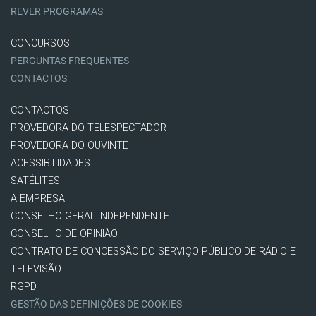
REVER PROGRAMAS
CONCURSOS
PERGUNTAS FREQUENTES
CONTACTOS
CONTACTOS
PROVEDORA DO TELESPECTADOR
PROVEDORA DO OUVINTE
ACESSIBILIDADES
SATÉLITES
A EMPRESA
CONSELHO GERAL INDEPENDENTE
CONSELHO DE OPINIÃO
CONTRATO DE CONCESSÃO DO SERVIÇO PÚBLICO DE RÁDIO E
TELEVISÃO
RGPD
GESTÃO DAS DEFINIÇÕES DE COOKIES