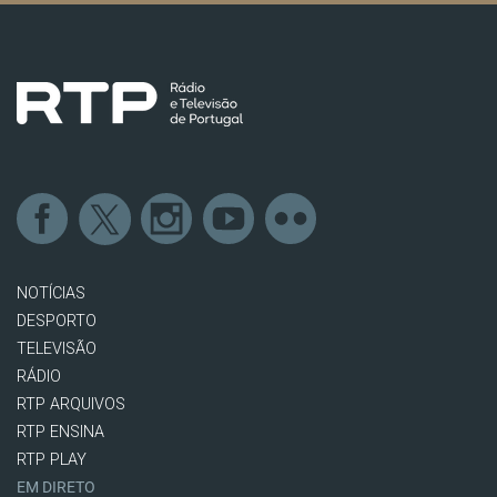
NOTÍCIAS
DESPORTO
TELEVISÃO
RÁDIO
RTP ARQUIVOS
RTP ENSINA
RTP PLAY
EM DIRETO