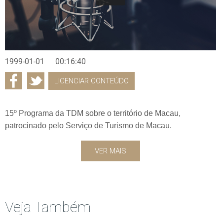
1999-01-01
00:16:40
LICENCIAR CONTEÚDO
15º Programa da TDM sobre o território de Macau,
patrocinado pelo Serviço de Turismo de Macau.
VER MAIS
Veja Também