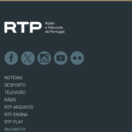
NOTÍCIAS
DESPORTO
TELEVISÃO
RÁDIO
RTP ARQUIVOS
RTP ENSINA
RTP PLAY
EM DIRETO