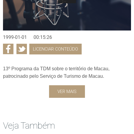
1999-01-01
00:15:26
LICENCIAR CONTEÚDO
13º Programa da TDM sobre o território de Macau,
patrocinado pelo Serviço de Turismo de Macau.
VER MAIS
Veja Também