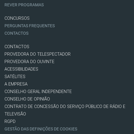
REVER PROGRAMAS
CONCURSOS
PERGUNTAS FREQUENTES
CONTACTOS
CONTACTOS
PROVEDORA DO TELESPECTADOR
PROVEDORA DO OUVINTE
ACESSIBILIDADES
SATÉLITES
A EMPRESA
CONSELHO GERAL INDEPENDENTE
CONSELHO DE OPINIÃO
CONTRATO DE CONCESSÃO DO SERVIÇO PÚBLICO DE RÁDIO E
TELEVISÃO
RGPD
GESTÃO DAS DEFINIÇÕES DE COOKIES