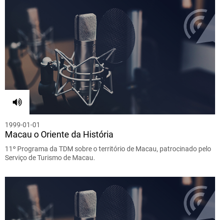
1999-01-01
Macau o Oriente da História
11º Programa da TDM sobre o território de Macau, patrocinado pelo
Serviço de Turismo de Macau.