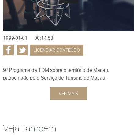
1999-01-01
00:14:53
LICENCIAR CONTEÚDO
9º Programa da TDM sobre o território de Macau,
patrocinado pelo Serviço de Turismo de Macau.
VER MAIS
Veja Também