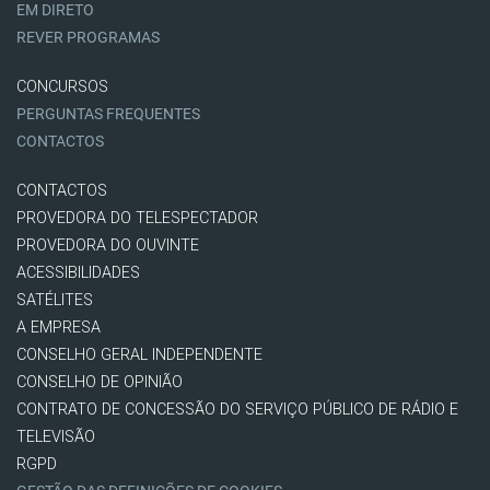
EM DIRETO
REVER PROGRAMAS
CONCURSOS
PERGUNTAS FREQUENTES
CONTACTOS
CONTACTOS
PROVEDORA DO TELESPECTADOR
PROVEDORA DO OUVINTE
ACESSIBILIDADES
SATÉLITES
A EMPRESA
CONSELHO GERAL INDEPENDENTE
CONSELHO DE OPINIÃO
CONTRATO DE CONCESSÃO DO SERVIÇO PÚBLICO DE RÁDIO E
TELEVISÃO
RGPD