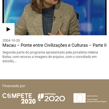
2004-10-20
Macau – Ponte entre Civilizações e Culturas – Parte II
Segunda parte do programa apresentado pela jornalista Helena
Balsa, com recurso a imagens de arquivo, com o convidado em
estúdio,…
Financiado por: