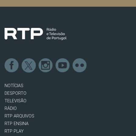
NOTÍCIAS
DESPORTO
TELEVISÃO
RÁDIO
RTP ARQUIVOS
RTP ENSINA
RTP PLAY