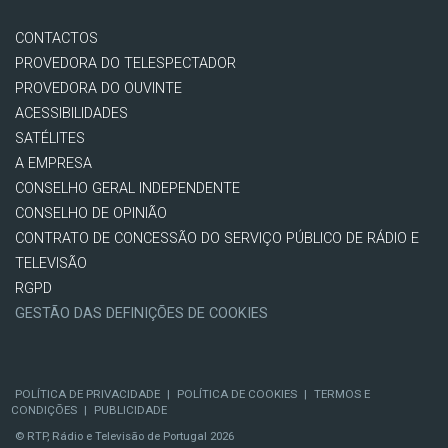
CONTACTOS
PROVEDORA DO TELESPECTADOR
PROVEDORA DO OUVINTE
ACESSIBILIDADES
SATÉLITES
A EMPRESA
CONSELHO GERAL INDEPENDENTE
CONSELHO DE OPINIÃO
CONTRATO DE CONCESSÃO DO SERVIÇO PÚBLICO DE RÁDIO E
TELEVISÃO
RGPD
GESTÃO DAS DEFINIÇÕES DE COOKIES
POLÍTICA DE PRIVACIDADE
|
POLÍTICA DE COOKIES
|
TERMOS E
CONDIÇÕES
|
PUBLICIDADE
© RTP, Rádio e Televisão de Portugal 2026