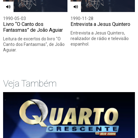
1990-05-03
1990-11-28
Livro “O Canto dos
Entrevista a Jesus Quintero
Fantasmas” de João Aguiar
Entrevista a Jesus Quintero,
realizador de rádio e televisão
Leitura de excertos do livro "O
espanhol.
Canto dos Fantasmas", de João
Aguiar.
Veja Também