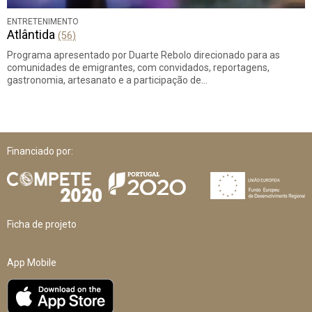
ENTRETENIMENTO
Atlântida
(56)
Programa apresentado por Duarte Rebolo direcionado para as
comunidades de emigrantes, com convidados, reportagens,
gastronomia, artesanato e a participação de…
Financiado por:
Ficha de projeto
App Mobile