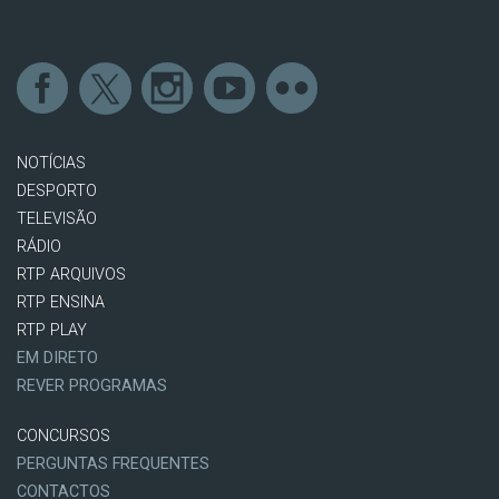
NOTÍCIAS
DESPORTO
TELEVISÃO
RÁDIO
RTP ARQUIVOS
RTP ENSINA
RTP PLAY
EM DIRETO
REVER PROGRAMAS
CONCURSOS
PERGUNTAS FREQUENTES
CONTACTOS