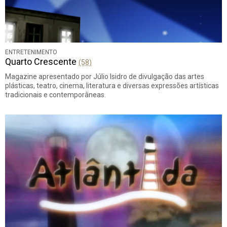
ENTRETENIMENTO
Quarto Crescente
(58)
Magazine apresentado por Júlio Isidro de divulgação das artes
plásticas, teatro, cinema, literatura e diversas expressões artísticas
tradicionais e contemporâneas.