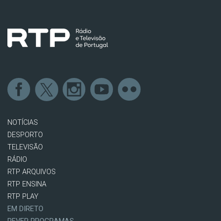
NOTÍCIAS
DESPORTO
TELEVISÃO
RÁDIO
RTP ARQUIVOS
RTP ENSINA
RTP PLAY
EM DIRETO