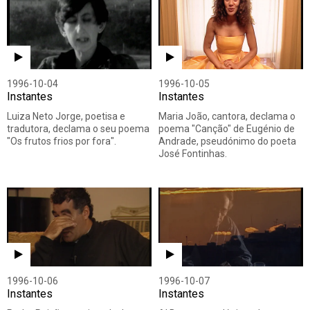
1996-10-04
1996-10-05
Instantes
Instantes
Luiza Neto Jorge, poetisa e
Maria João, cantora, declama o
tradutora, declama o seu poema
poema "Canção" de Eugénio de
"Os frutos frios por fora".
Andrade, pseudónimo do poeta
José Fontinhas.
1996-10-06
1996-10-07
Instantes
Instantes