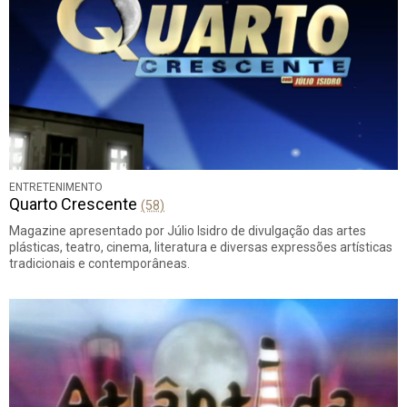
ENTRETENIMENTO
Quarto Crescente
(58)
Magazine apresentado por Júlio Isidro de divulgação das artes
plásticas, teatro, cinema, literatura e diversas expressões artísticas
tradicionais e contemporâneas.