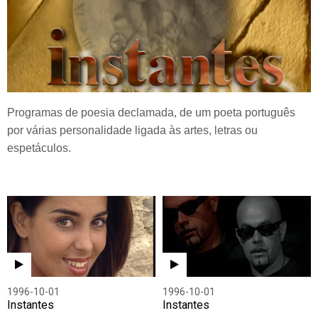
Programas de poesia declamada, de um poeta português
por várias personalidade ligada às artes, letras ou
espetáculos.
1996-10-01
1996-10-01
Instantes
Instantes