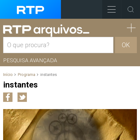
OK
PESQUISA AVANÇADA
Início
Programa
instantes
instantes