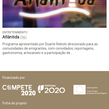
ENTRETENIMENTO
Atlântida
(56)
Programa apresentado por Duarte Rebolo direcionado para as
comunidades de emigrantes, com convidados, reportagens,
gastronomia, artesanato e a participação de…
Financiado por:
Ficha de projeto