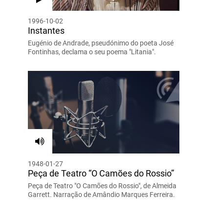
1996-10-02
Instantes
Eugénio de Andrade, pseudónimo do poeta José
Fontinhas, declama o seu poema "Litania".
1948-01-27
Peça de Teatro “O Camões do Rossio”
Peça de Teatro "O Camões do Rossio", de Almeida
Garrett. Narração de Amândio Marques Ferreira.