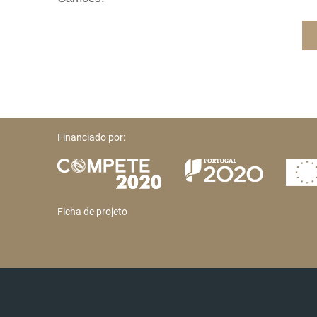
Financiado por:
Ficha de projeto