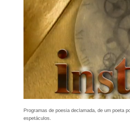
Programas de poesia declamada, de um poeta port
espetáculos.