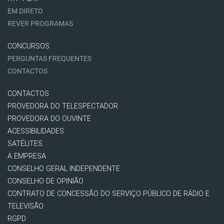
EM DIRETO
REVER PROGRAMAS
CONCURSOS
PERGUNTAS FREQUENTES
CONTACTOS
CONTACTOS
PROVEDORA DO TELESPECTADOR
PROVEDORA DO OUVINTE
ACESSIBILIDADES
SATÉLITES
A EMPRESA
CONSELHO GERAL INDEPENDENTE
CONSELHO DE OPINIÃO
CONTRATO DE CONCESSÃO DO SERVIÇO PÚBLICO DE RÁDIO E
TELEVISÃO
RGPD