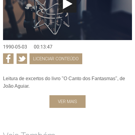
1990-05-03
00:13:47
LICENCIAR CONTEÚDO
Leitura de excertos do livro "O Canto dos Fantasmas", de
João Aguiar.
VER MAIS