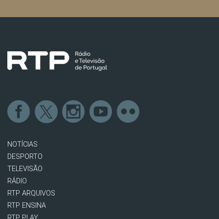
NOTÍCIAS
DESPORTO
TELEVISÃO
RÁDIO
RTP ARQUIVOS
RTP ENSINA
RTP PLAY