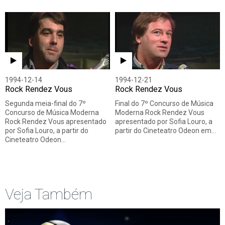
1994-12-14
1994-12-21
Rock Rendez Vous
Rock Rendez Vous
Segunda meia-final do 7º
Final do 7º Concurso de Música
Concurso de Música Moderna
Moderna Rock Rendez Vous
Rock Rendez Vous apresentado
apresentado por Sofia Louro, a
por Sofia Louro, a partir do
partir do Cineteatro Odeon em…
Cineteatro Odeon…
Veja Também