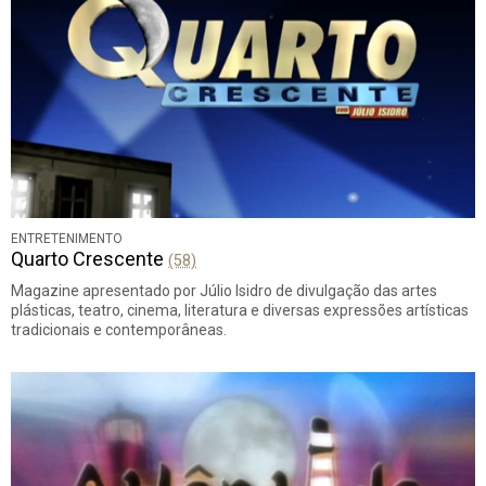
ENTRETENIMENTO
Quarto Crescente
(58)
Magazine apresentado por Júlio Isidro de divulgação das artes
plásticas, teatro, cinema, literatura e diversas expressões artísticas
tradicionais e contemporâneas.