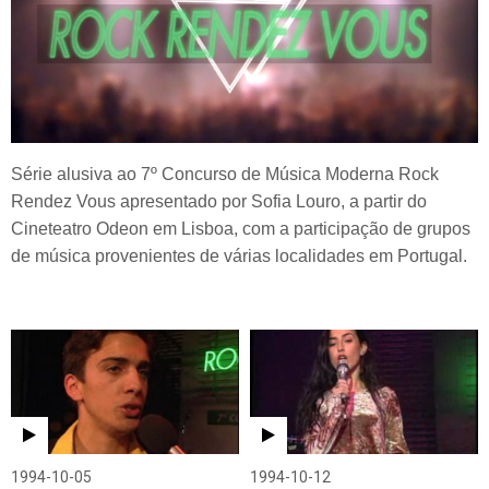
Série alusiva ao 7º Concurso de Música Moderna Rock
Rendez Vous apresentado por Sofia Louro, a partir do
Cineteatro Odeon em Lisboa, com a participação de grupos
de música provenientes de várias localidades em Portugal.
1994-10-05
1994-10-12