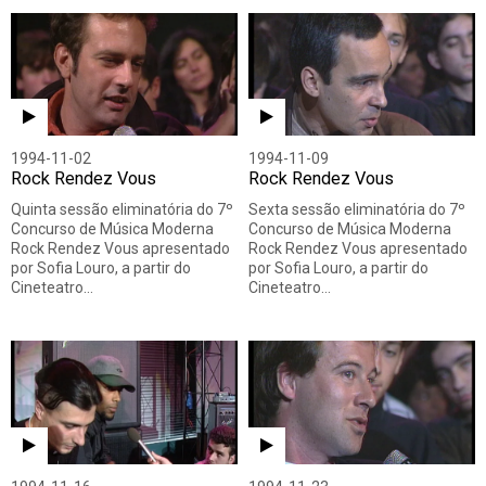
1994-11-02
1994-11-09
Rock Rendez Vous
Rock Rendez Vous
Quinta sessão eliminatória do 7º
Sexta sessão eliminatória do 7º
Concurso de Música Moderna
Concurso de Música Moderna
Rock Rendez Vous apresentado
Rock Rendez Vous apresentado
por Sofia Louro, a partir do
por Sofia Louro, a partir do
Cineteatro…
Cineteatro…