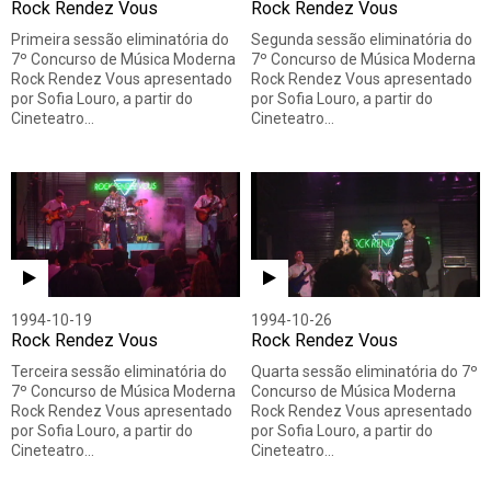
Rock Rendez Vous
Rock Rendez Vous
Primeira sessão eliminatória do
Segunda sessão eliminatória do
7º Concurso de Música Moderna
7º Concurso de Música Moderna
Rock Rendez Vous apresentado
Rock Rendez Vous apresentado
por Sofia Louro, a partir do
por Sofia Louro, a partir do
Cineteatro…
Cineteatro…
1994-10-19
1994-10-26
Rock Rendez Vous
Rock Rendez Vous
Terceira sessão eliminatória do
Quarta sessão eliminatória do 7º
7º Concurso de Música Moderna
Concurso de Música Moderna
Rock Rendez Vous apresentado
Rock Rendez Vous apresentado
por Sofia Louro, a partir do
por Sofia Louro, a partir do
Cineteatro…
Cineteatro…