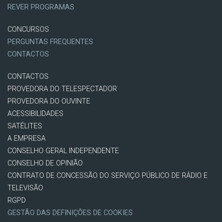
REVER PROGRAMAS
CONCURSOS
PERGUNTAS FREQUENTES
CONTACTOS
CONTACTOS
PROVEDORA DO TELESPECTADOR
PROVEDORA DO OUVINTE
ACESSIBILIDADES
SATÉLITES
A EMPRESA
CONSELHO GERAL INDEPENDENTE
CONSELHO DE OPINIÃO
CONTRATO DE CONCESSÃO DO SERVIÇO PÚBLICO DE RÁDIO E
TELEVISÃO
RGPD
GESTÃO DAS DEFINIÇÕES DE COOKIES