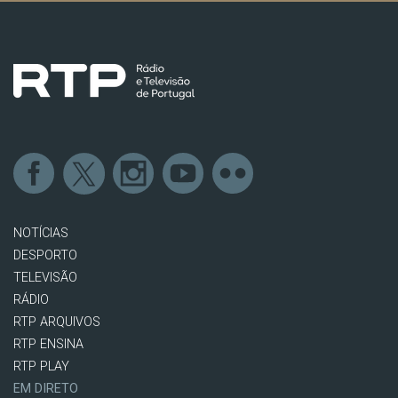
NOTÍCIAS
DESPORTO
TELEVISÃO
RÁDIO
RTP ARQUIVOS
RTP ENSINA
RTP PLAY
EM DIRETO