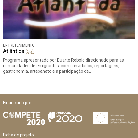
ENTRETENIMENTO
Atlântida
(56)
Programa apresentado por Duarte Rebolo direcionado para as
comunidades de emigrantes, com convidados, reportagens,
gastronomia, artesanato e a participação de…
Financiado por:
Ficha de projeto