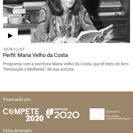
1978-12-07
Perfil: Maria Velho da Costa
Programa com a escritora Maria Velho da Costa, que lê texto do livro
"Revolução e Mulheres", de sua autoria.
Financiado por:
Ficha de projeto