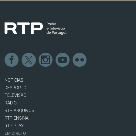
NOTÍCIAS
DESPORTO
TELEVISÃO
RÁDIO
RTP ARQUIVOS
RTP ENSINA
RTP PLAY
EM DIRETO