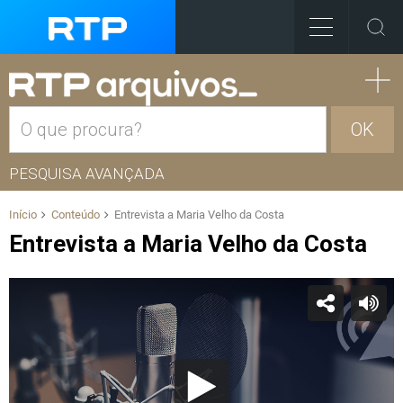
OK
PESQUISA AVANÇADA
Início
Conteúdo
Entrevista a Maria Velho da Costa
Entrevista a Maria Velho da Costa