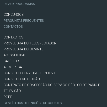
REVER PROGRAMAS
CONCURSOS
PERGUNTAS FREQUENTES
CONTACTOS
CONTACTOS
PROVEDORA DO TELESPECTADOR
PROVEDORA DO OUVINTE
ACESSIBILIDADES
SATÉLITES
A EMPRESA
CONSELHO GERAL INDEPENDENTE
CONSELHO DE OPINIÃO
CONTRATO DE CONCESSÃO DO SERVIÇO PÚBLICO DE RÁDIO E
TELEVISÃO
RGPD
GESTÃO DAS DEFINIÇÕES DE COOKIES