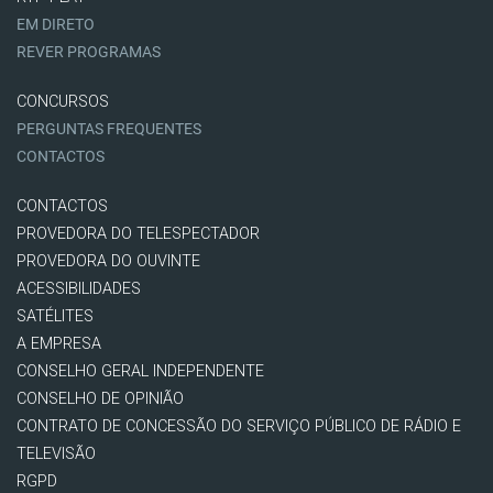
EM DIRETO
REVER PROGRAMAS
CONCURSOS
PERGUNTAS FREQUENTES
CONTACTOS
CONTACTOS
PROVEDORA DO TELESPECTADOR
PROVEDORA DO OUVINTE
ACESSIBILIDADES
SATÉLITES
A EMPRESA
CONSELHO GERAL INDEPENDENTE
CONSELHO DE OPINIÃO
CONTRATO DE CONCESSÃO DO SERVIÇO PÚBLICO DE RÁDIO E
TELEVISÃO
RGPD