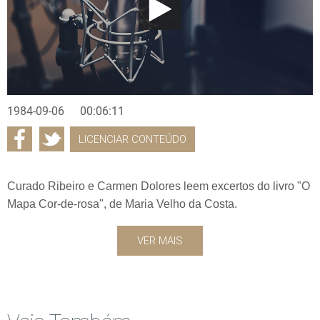
1984-09-06
00:06:11
LICENCIAR CONTEÚDO
Curado Ribeiro e Carmen Dolores leem excertos do livro "O
Mapa Cor-de-rosa", de Maria Velho da Costa.
VER MAIS