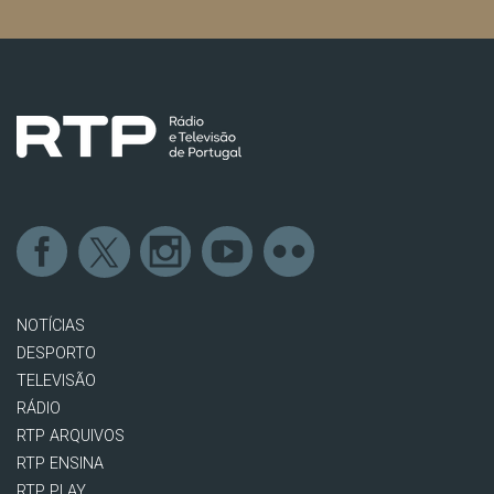
NOTÍCIAS
DESPORTO
TELEVISÃO
RÁDIO
RTP ARQUIVOS
RTP ENSINA
RTP PLAY