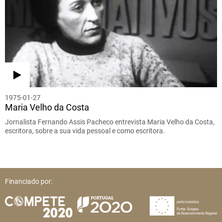
1975-01-27
Maria Velho da Costa
Jornalista Fernando Assis Pacheco entrevista Maria Velho da Costa,
escritora, sobre a sua vida pessoal e como escritora.
Financiado por: