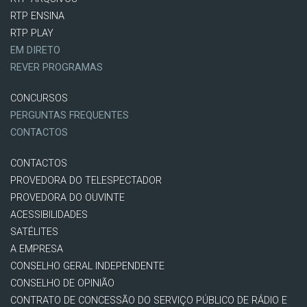
RTP ENSINA
RTP PLAY
EM DIRETO
REVER PROGRAMAS
CONCURSOS
PERGUNTAS FREQUENTES
CONTACTOS
CONTACTOS
PROVEDORA DO TELESPECTADOR
PROVEDORA DO OUVINTE
ACESSIBILIDADES
SATÉLITES
A EMPRESA
CONSELHO GERAL INDEPENDENTE
CONSELHO DE OPINIÃO
CONTRATO DE CONCESSÃO DO SERVIÇO PÚBLICO DE RÁDIO E