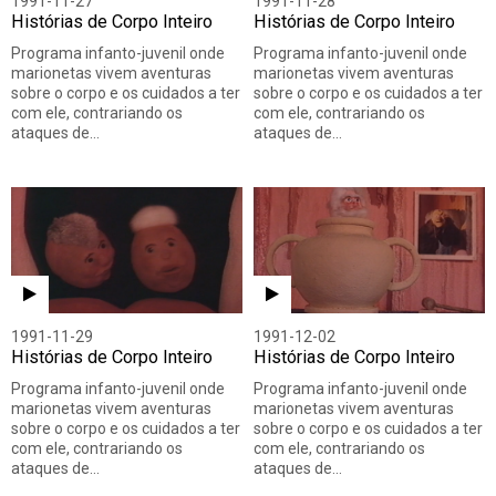
1991-11-27
1991-11-28
Histórias de Corpo Inteiro
Histórias de Corpo Inteiro
Programa infanto-juvenil onde
Programa infanto-juvenil onde
marionetas vivem aventuras
marionetas vivem aventuras
sobre o corpo e os cuidados a ter
sobre o corpo e os cuidados a ter
com ele, contrariando os
com ele, contrariando os
ataques de…
ataques de…
1991-11-29
1991-12-02
Histórias de Corpo Inteiro
Histórias de Corpo Inteiro
Programa infanto-juvenil onde
Programa infanto-juvenil onde
marionetas vivem aventuras
marionetas vivem aventuras
sobre o corpo e os cuidados a ter
sobre o corpo e os cuidados a ter
com ele, contrariando os
com ele, contrariando os
ataques de…
ataques de…