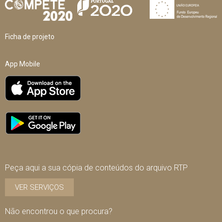
Ficha de projeto
App Mobile
Peça aqui a sua cópia de conteúdos do arquivo RTP
VER SERVIÇOS
Não encontrou o que procura?