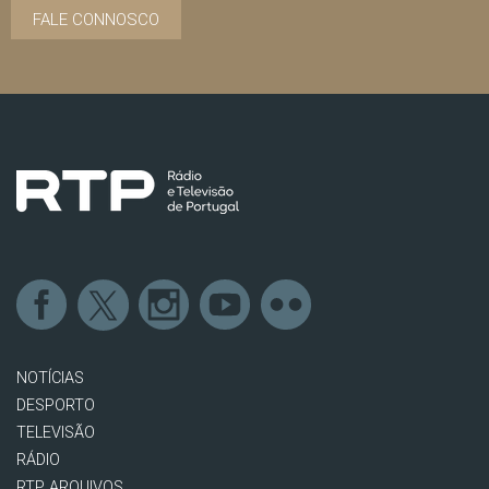
FALE CONNOSCO
NOTÍCIAS
DESPORTO
TELEVISÃO
RÁDIO
RTP ARQUIVOS