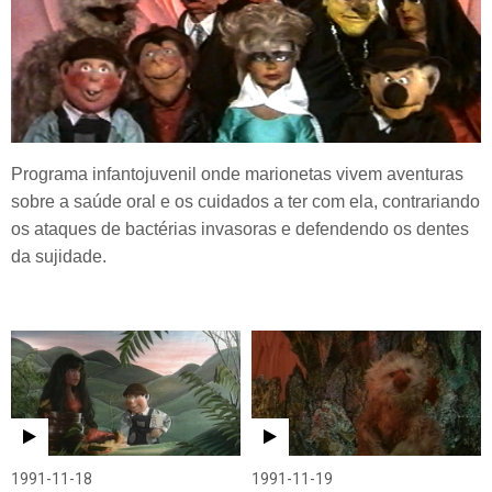
Programa infantojuvenil onde marionetas vivem aventuras
sobre a saúde oral e os cuidados a ter com ela, contrariando
os ataques de bactérias invasoras e defendendo os dentes
da sujidade.
1991-11-18
1991-11-19