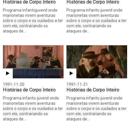
Histórias de Corpo Inteiro
Histórias de Corpo Inteiro
Programa infantojuvenil onde
Programa infanto-juvenil onde
marionetas vivem aventuras
marionetas vivem aventuras
sobre o corpo e os cuidados a ter
sobre o corpo e os cuidados a ter
com ele, contrariando os
com ele, contrariando os
ataques de…
ataques de…
1991-11-20
1991-11-21
Histórias de Corpo Inteiro
Histórias de Corpo Inteiro
Programa infanto-juvenil onde
Programa infanto-juvenil onde
marionetas vivem aventuras
marionetas vivem aventuras
sobre o corpo e os cuidados a ter
sobre o corpo e os cuidados a ter
com ele, contrariando os
com ele, contrariando os
ataques de…
ataques de…