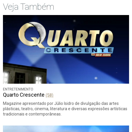
Veja Também
ENTRETENIMENTO
Quarto Crescente
(58)
Magazine apresentado por Júlio Isidro de divulgação das artes
plásticas, teatro, cinema, literatura e diversas expressões artísticas
tradicionais e contemporâneas.