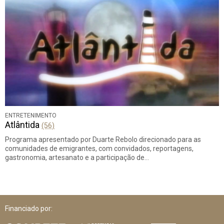
ENTRETENIMENTO
Atlântida
(56)
Programa apresentado por Duarte Rebolo direcionado para as
comunidades de emigrantes, com convidados, reportagens,
gastronomia, artesanato e a participação de…
Financiado por: