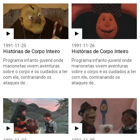
1991-11-25
1991-11-26
Histórias de Corpo Inteiro
Histórias de Corpo Inteiro
Programa infanto-juvenil onde
Programa infanto-juvenil onde
marionetas vivem aventuras
marionetas vivem aventuras
sobre o corpo e os cuidados a ter
sobre o corpo e os cuidados a ter
com ele, contrariando os
com ele, contrariando os
ataques de…
ataques de…