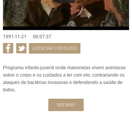
1991-11-21
00:07:37
LICENCIAR CONTEÚDO
Programa infanto-juvenil onde marionetas vivem aventuras
sobre o corpo e os cuidados a ter com ele, contrariando os
ataques de bactérias invasoras e defendendo a saúde de
todos.
VER MAIS