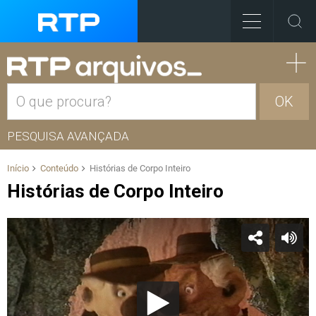
OK
PESQUISA AVANÇADA
Início
Conteúdo
Histórias de Corpo Inteiro
Histórias de Corpo Inteiro