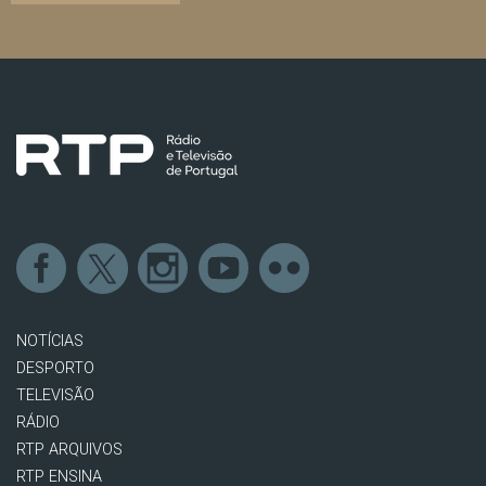
NOTÍCIAS
DESPORTO
TELEVISÃO
RÁDIO
RTP ARQUIVOS
RTP ENSINA