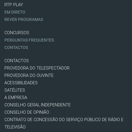
RTP PLAY
EM DIRETO
REVER PROGRAMAS
CONCURSOS
PERGUNTAS FREQUENTES
CONTACTOS
CONTACTOS
PROVEDORA DO TELESPECTADOR
PROVEDORA DO OUVINTE
ACESSIBILIDADES
SATÉLITES
A EMPRESA
CONSELHO GERAL INDEPENDENTE
CONSELHO DE OPINIÃO
CONTRATO DE CONCESSÃO DO SERVIÇO PÚBLICO DE RÁDIO E
TELEVISÃO