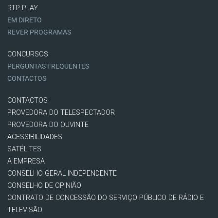
RTP PLAY
EM DIRETO
REVER PROGRAMAS
CONCURSOS
PERGUNTAS FREQUENTES
CONTACTOS
CONTACTOS
PROVEDORA DO TELESPECTADOR
PROVEDORA DO OUVINTE
ACESSIBILIDADES
SATÉLITES
A EMPRESA
CONSELHO GERAL INDEPENDENTE
CONSELHO DE OPINIÃO
CONTRATO DE CONCESSÃO DO SERVIÇO PÚBLICO DE RÁDIO E
TELEVISÃO