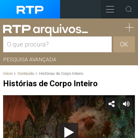
OK
PESQUISA AVANÇADA
Início
Conteúdo
Histórias de Corpo Inteiro
Histórias de Corpo Inteiro