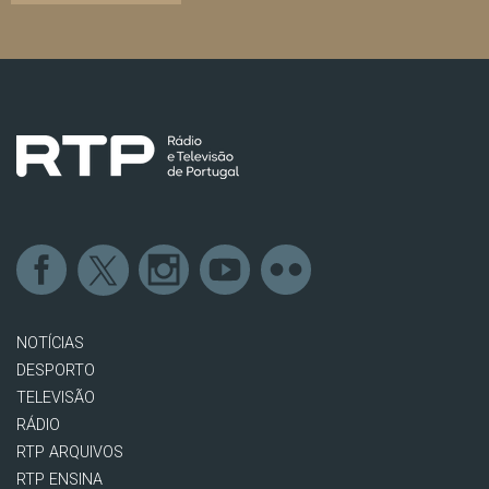
NOTÍCIAS
DESPORTO
TELEVISÃO
RÁDIO
RTP ARQUIVOS
RTP ENSINA