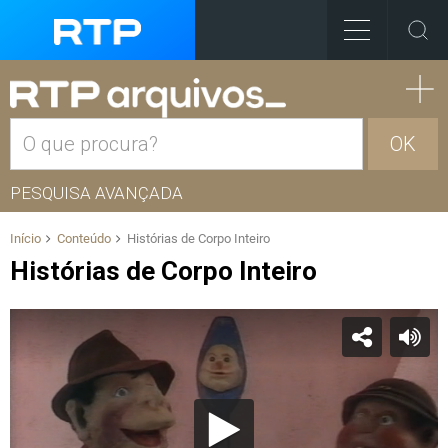
OK
PESQUISA AVANÇADA
Início
Conteúdo
Histórias de Corpo Inteiro
Histórias de Corpo Inteiro