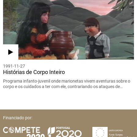
1991-11-27
Histórias de Corpo Inteiro
Programa infanto-juvenil onde marionetas vivem aventuras sobre o
corpo e os cuidados a ter com ele, contrariando os ataques de…
Financiado por: