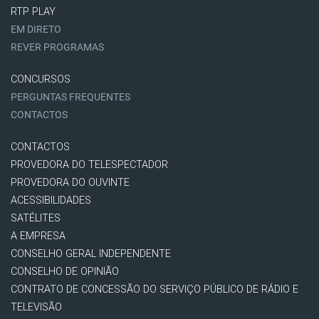
RTP PLAY
EM DIRETO
REVER PROGRAMAS
CONCURSOS
PERGUNTAS FREQUENTES
CONTACTOS
CONTACTOS
PROVEDORA DO TELESPECTADOR
PROVEDORA DO OUVINTE
ACESSIBILIDADES
SATÉLITES
A EMPRESA
CONSELHO GERAL INDEPENDENTE
CONSELHO DE OPINIÃO
CONTRATO DE CONCESSÃO DO SERVIÇO PÚBLICO DE RÁDIO E
TELEVISÃO