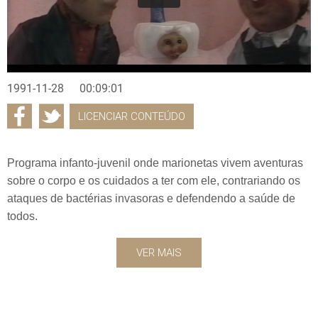
1991-11-28
00:09:01
LICENCIAR CONTEÚDO
Programa infanto-juvenil onde marionetas vivem aventuras
sobre o corpo e os cuidados a ter com ele, contrariando os
ataques de bactérias invasoras e defendendo a saúde de
todos.
VER MAIS