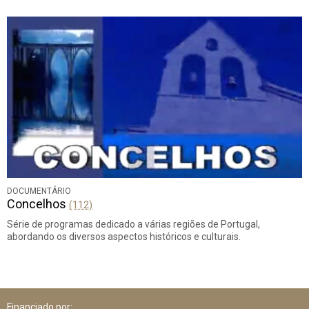
DOCUMENTÁRIO
Concelhos
(112)
Série de programas dedicado a várias regiões de Portugal,
abordando os diversos aspectos históricos e culturais.
Financiado por: