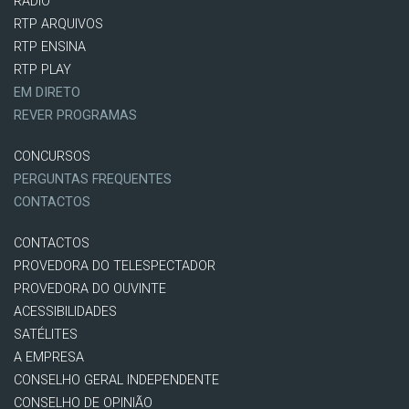
RÁDIO
RTP ARQUIVOS
RTP ENSINA
RTP PLAY
EM DIRETO
REVER PROGRAMAS
CONCURSOS
PERGUNTAS FREQUENTES
CONTACTOS
CONTACTOS
PROVEDORA DO TELESPECTADOR
PROVEDORA DO OUVINTE
ACESSIBILIDADES
SATÉLITES
A EMPRESA
CONSELHO GERAL INDEPENDENTE
CONSELHO DE OPINIÃO