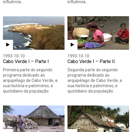
influência…
influência…
1993-10-10
1993-10-10
Cabo Verde I – Parte I
Cabo Verde I – Parte II
Primeira parte do segundo
Segunda parte do segundo
programa dedicado ao
programa dedicado ao
arquipélago de Cabo Verde, a
arquipélago de Cabo Verde, a
sua história e património, e
sua história e património, e
quotidiano da população.
quotidiano da população.