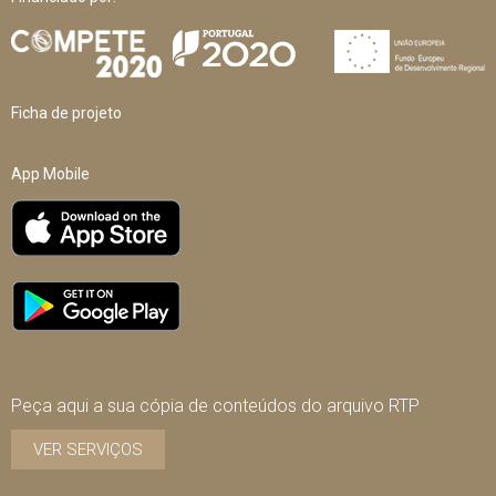
Ficha de projeto
App Mobile
Peça aqui a sua cópia de conteúdos do arquivo RTP
VER SERVIÇOS