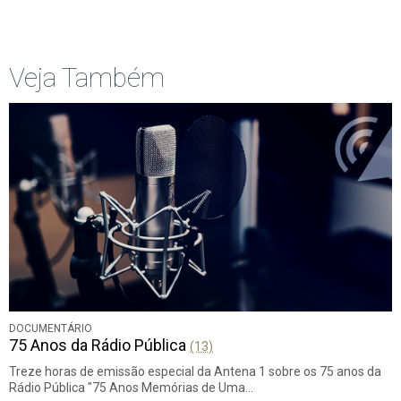
Início
Anterior
página
Veja Também
DOCUMENTÁRIO
75 Anos da Rádio Pública
(13)
Treze horas de emissão especial da Antena 1 sobre os 75 anos da
Rádio Pública "75 Anos Memórias de Uma…