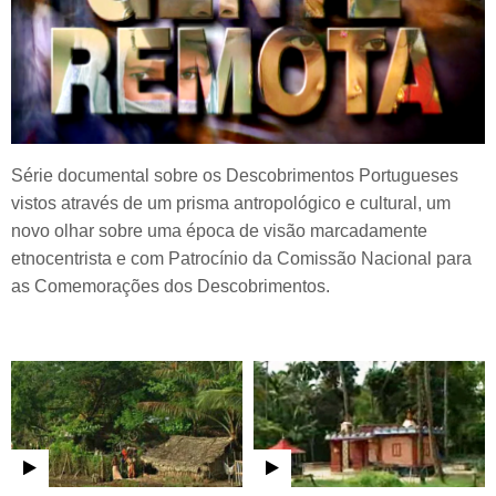
Série documental sobre os Descobrimentos Portugueses
vistos através de um prisma antropológico e cultural, um
novo olhar sobre uma época de visão marcadamente
etnocentrista e com Patrocínio da Comissão Nacional para
as Comemorações dos Descobrimentos.