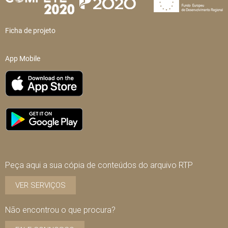
Ficha de projeto
App Mobile
Peça aqui a sua cópia de conteúdos do arquivo RTP
VER SERVIÇOS
Não encontrou o que procura?