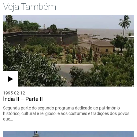
Veja Também
1995-02-12
Índia II – Parte II
Segunda parte do segundo programa dedicado ao património
histórico, cultural e religioso, e aos costumes e tradições dos povos
que…