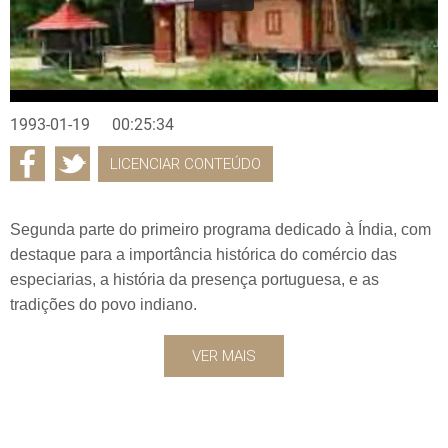
1993-01-19
00:25:34
LICENCIAR CONTEÚDO
Segunda parte do primeiro programa dedicado à Índia, com
destaque para a importância histórica do comércio das
especiarias, a história da presença portuguesa, e as
tradições do povo indiano.
VER MAIS