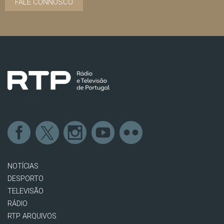
FALE CONNOSCO
NOTÍCIAS
DESPORTO
TELEVISÃO
RÁDIO
RTP ARQUIVOS