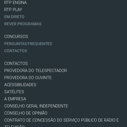
RTP ENSINA
RTP PLAY
EM DIRETO
REVER PROGRAMAS
CONCURSOS
PERGUNTAS FREQUENTES
CONTACTOS
CONTACTOS
PROVEDORA DO TELESPECTADOR
PROVEDORA DO OUVINTE
ACESSIBILIDADES
SATÉLITES
A EMPRESA
CONSELHO GERAL INDEPENDENTE
CONSELHO DE OPINIÃO
CONTRATO DE CONCESSÃO DO SERVIÇO PÚBLICO DE RÁDIO E