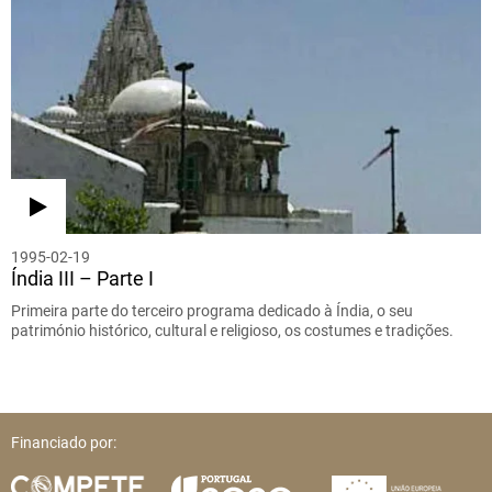
1995-02-19
Índia III – Parte I
Primeira parte do terceiro programa dedicado à Índia, o seu
património histórico, cultural e religioso, os costumes e tradições.
Financiado por: