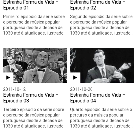
Estranha Forma de Vida –
Estranha Forma de Vida –
Episódio 01
Episódio 02
Primeiro episódio da série sobre
Segundo episódio da série sobre
o percurso da música popular
o percurso da música popular
portuguesa desde a década de
portuguesa desde a década de
1930 até à atualidade, ilustrado…
1930 até à atualidade, ilustrado…
2011-10-12
2011-10-26
Estranha Forma de Vida –
Estranha Forma de Vida –
Episódio 03
Episódio 04
Terceiro episódio da série sobre
Quarto episódio da série sobre o
o percurso da música popular
percurso da música popular
portuguesa desde a década de
portuguesa desde a década de
1930 até à atualidade, ilustrado…
1930 até à atualidade, ilustrado…