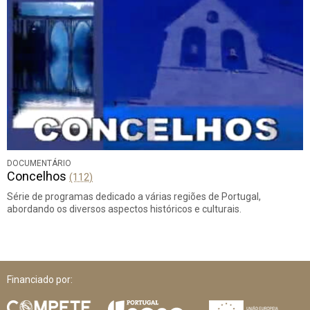
DOCUMENTÁRIO
Concelhos
(112)
Série de programas dedicado a várias regiões de Portugal,
abordando os diversos aspectos históricos e culturais.
Financiado por: