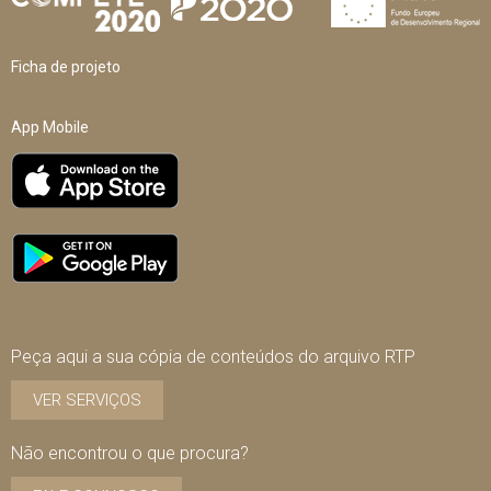
Ficha de projeto
App Mobile
Peça aqui a sua cópia de conteúdos do arquivo RTP
VER SERVIÇOS
Não encontrou o que procura?