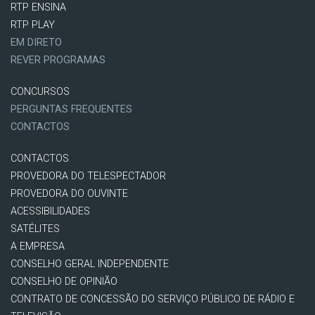
RTP ENSINA
RTP PLAY
EM DIRETO
REVER PROGRAMAS
CONCURSOS
PERGUNTAS FREQUENTES
CONTACTOS
CONTACTOS
PROVEDORA DO TELESPECTADOR
PROVEDORA DO OUVINTE
ACESSIBILIDADES
SATÉLITES
A EMPRESA
CONSELHO GERAL INDEPENDENTE
CONSELHO DE OPINIÃO
CONTRATO DE CONCESSÃO DO SERVIÇO PÚBLICO DE RÁDIO E