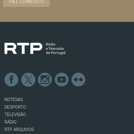
FALE CONNOSCO
NOTÍCIAS
DESPORTO
TELEVISÃO
RÁDIO
RTP ARQUIVOS