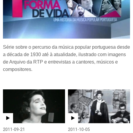
Série sobre o percurso da música popular portuguesa desde
a década de 1930 até à atualidade, ilustrado com imagens
de Arquivo da RTP e entrevistas a cantores, músicos e
compositores.
2011-09-21
2011-10-05