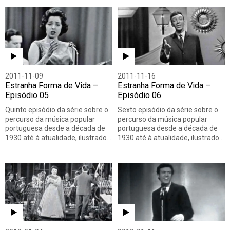
2011-11-09
2011-11-16
Estranha Forma de Vida –
Estranha Forma de Vida –
Episódio 05
Episódio 06
Quinto episódio da série sobre o
Sexto episódio da série sobre o
percurso da música popular
percurso da música popular
portuguesa desde a década de
portuguesa desde a década de
1930 até à atualidade, ilustrado…
1930 até à atualidade, ilustrado…