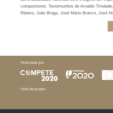
compositores. Testemunhos de Arnaldo Trindade
Ribeiro, João Braga, José Mário Branco, José Ni
Financiado por:
Ficha de projeto