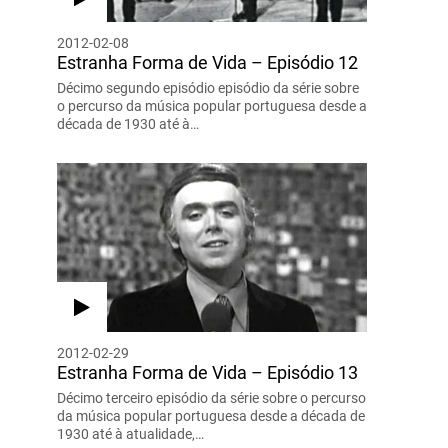
2012-02-08
Estranha Forma de Vida – Episódio 12
Décimo segundo episódio episódio da série sobre
o percurso da música popular portuguesa desde a
década de 1930 até à…
2012-02-29
Estranha Forma de Vida – Episódio 13
Décimo terceiro episódio da série sobre o percurso
da música popular portuguesa desde a década de
1930 até à atualidade,…