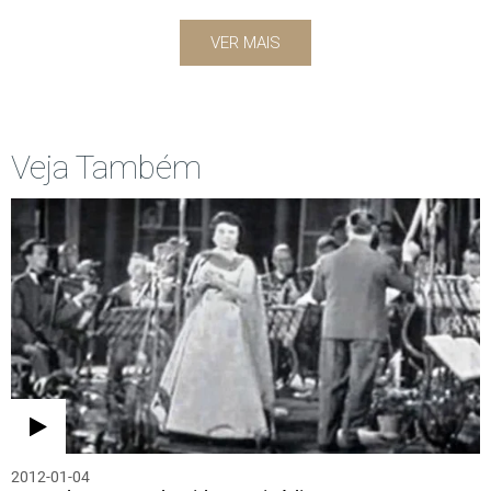
VER MAIS
Veja Também
2012-01-04