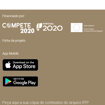
Financiado por:
Ficha de projeto
App Mobile
Peça aqui a sua cópia de conteúdos do arquivo RTP