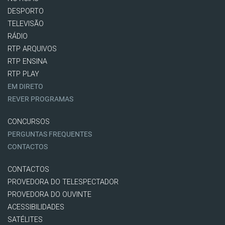
DESPORTO
TELEVISÃO
RÁDIO
RTP ARQUIVOS
RTP ENSINA
RTP PLAY
EM DIRETO
REVER PROGRAMAS
CONCURSOS
PERGUNTAS FREQUENTES
CONTACTOS
CONTACTOS
PROVEDORA DO TELESPECTADOR
PROVEDORA DO OUVINTE
ACESSIBILIDADES
SATÉLITES