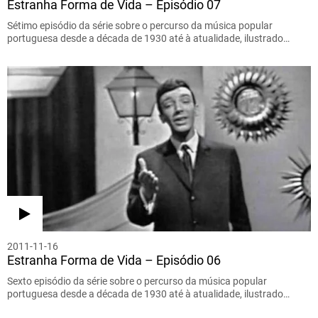
Estranha Forma de Vida – Episódio 07
Sétimo episódio da série sobre o percurso da música popular
portuguesa desde a década de 1930 até à atualidade, ilustrado…
2011-11-16
Estranha Forma de Vida – Episódio 06
Sexto episódio da série sobre o percurso da música popular
portuguesa desde a década de 1930 até à atualidade, ilustrado…