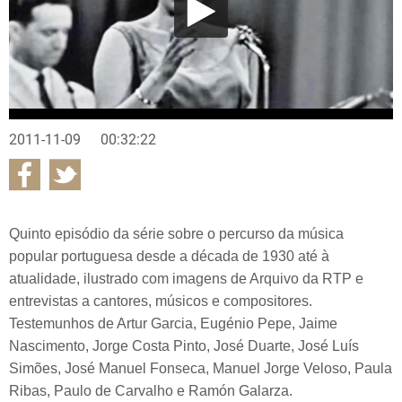
2011-11-09
00:32:22
Quinto episódio da série sobre o percurso da música
popular portuguesa desde a década de 1930 até à
atualidade, ilustrado com imagens de Arquivo da RTP e
entrevistas a cantores, músicos e compositores.
Testemunhos de Artur Garcia, Eugénio Pepe, Jaime
Nascimento, Jorge Costa Pinto, José Duarte, José Luís
Simões, José Manuel Fonseca, Manuel Jorge Veloso, Paula
Ribas, Paulo de Carvalho e Ramón Galarza.