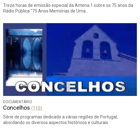
Treze horas de emissão especial da Antena 1 sobre os 75 anos da
Rádio Pública "75 Anos Memórias de Uma…
DOCUMENTÁRIO
Concelhos
(110)
Série de programas dedicado a várias regiões de Portugal,
abordando os diversos aspectos históricos e culturais.