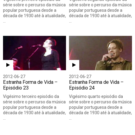
série sobre o percurso da música
série sobre o percurso da música
popular portuguesa desde a
popular portuguesa desde a
década de 1930 até à atualidade,
década de 1930 até à atualidade,
…
…
2012-06-27
2012-06-27
Estranha Forma de Vida –
Estranha Forma de Vida –
Episódio 23
Episódio 24
Vigésimo terceiro episódio da
Vigésimo quarto episódio da
série sobre o percurso da música
série sobre o percurso da música
popular portuguesa desde a
popular portuguesa desde a
década de 1930 até à atualidade,
década de 1930 até à atualidade,
…
…