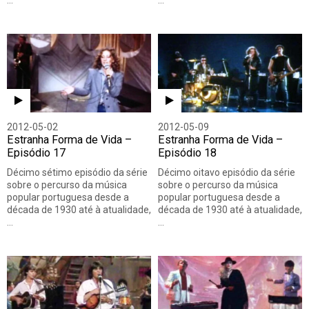
…
…
2012-05-02
2012-05-09
Estranha Forma de Vida –
Estranha Forma de Vida –
Episódio 17
Episódio 18
Décimo sétimo episódio da série
Décimo oitavo episódio da série
sobre o percurso da música
sobre o percurso da música
popular portuguesa desde a
popular portuguesa desde a
década de 1930 até à atualidade,
década de 1930 até à atualidade,
…
…