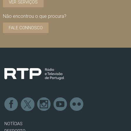
VER SERVIÇOS
Não encontrou o que procura?
FALE CONNOSCO
NOTÍCIAS