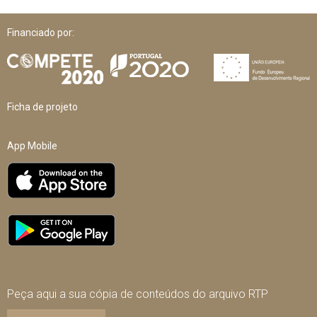
Financiado por:
Ficha de projeto
App Mobile
Peça aqui a sua cópia de conteúdos do arquivo RTP