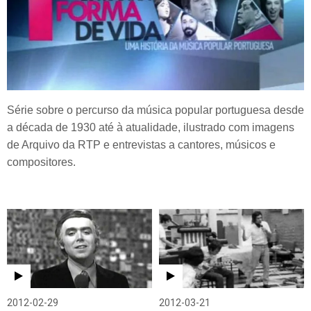
Série sobre o percurso da música popular portuguesa desde
a década de 1930 até à atualidade, ilustrado com imagens
de Arquivo da RTP e entrevistas a cantores, músicos e
compositores.
2012-02-29
2012-03-21