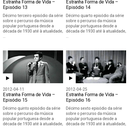
Estranha Forma de Vida –
Estranha Forma de Vida –
Episódio 13
Episódio 14
Décimo terceiro episódio da série
Décimo quarto episódio da série
sobre o percurso da música
sobre o percurso da música
popular portuguesa desde a
popular portuguesa desde a
década de 1930 até à atualidade,
década de 1930 até à atualidade,
…
…
2012-04-11
2012-04-25
Estranha Forma de Vida –
Estranha Forma de Vida –
Episódio 15
Episódio 16
Décimo quinto episódio da série
Décimo sexto episódio da série
sobre o percurso da música
sobre o percurso da música
popular portuguesa desde a
popular portuguesa desde a
década de 1930 até à atualidade,
década de 1930 até à atualidade,