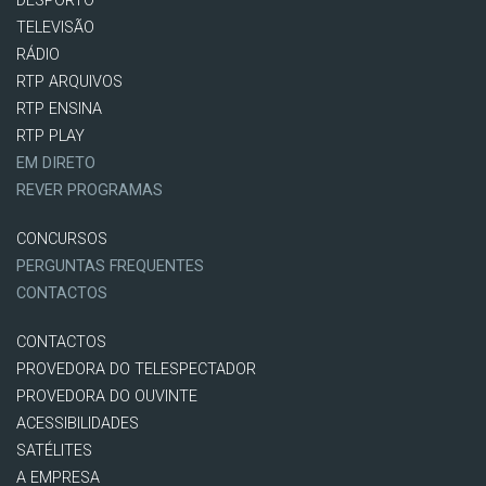
DESPORTO
TELEVISÃO
RÁDIO
RTP ARQUIVOS
RTP ENSINA
RTP PLAY
EM DIRETO
REVER PROGRAMAS
CONCURSOS
PERGUNTAS FREQUENTES
CONTACTOS
CONTACTOS
PROVEDORA DO TELESPECTADOR
PROVEDORA DO OUVINTE
ACESSIBILIDADES
SATÉLITES
A EMPRESA