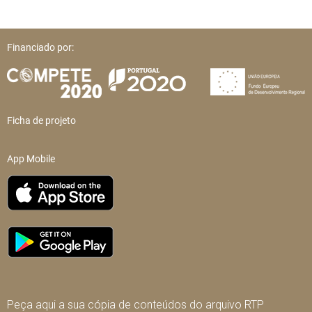
Financiado por:
Ficha de projeto
App Mobile
Peça aqui a sua cópia de conteúdos do arquivo RTP