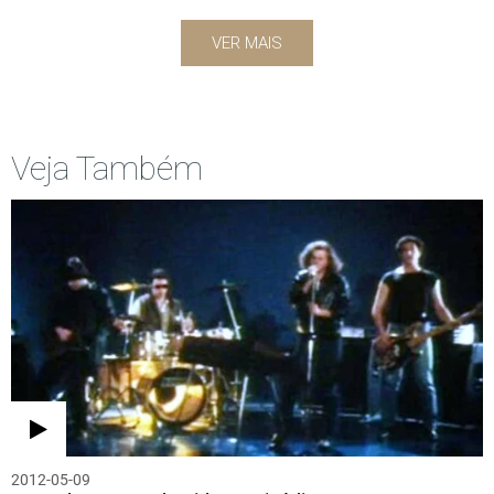
VER MAIS
Veja Também
2012-05-09