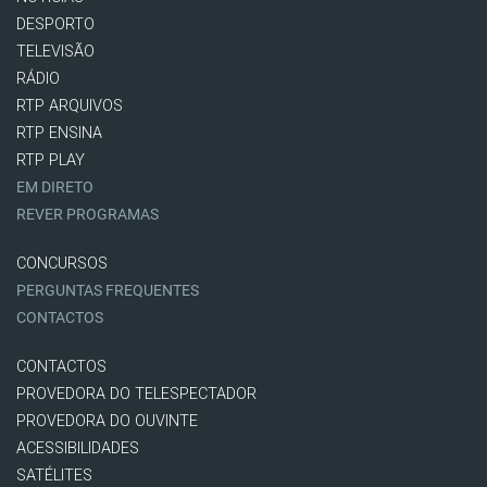
DESPORTO
TELEVISÃO
RÁDIO
RTP ARQUIVOS
RTP ENSINA
RTP PLAY
EM DIRETO
REVER PROGRAMAS
CONCURSOS
PERGUNTAS FREQUENTES
CONTACTOS
CONTACTOS
PROVEDORA DO TELESPECTADOR
PROVEDORA DO OUVINTE
ACESSIBILIDADES
SATÉLITES