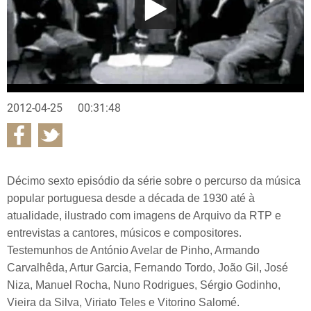
2012-04-25
00:31:48
Décimo sexto episódio da série sobre o percurso da música
popular portuguesa desde a década de 1930 até à
atualidade, ilustrado com imagens de Arquivo da RTP e
entrevistas a cantores, músicos e compositores.
Testemunhos de António Avelar de Pinho, Armando
Carvalhêda, Artur Garcia, Fernando Tordo, João Gil, José
Niza, Manuel Rocha, Nuno Rodrigues, Sérgio Godinho,
Vieira da Silva, Viriato Teles e Vitorino Salomé.