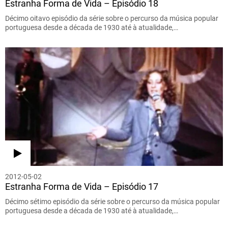
Estranha Forma de Vida – Episódio 18
Décimo oitavo episódio da série sobre o percurso da música popular
portuguesa desde a década de 1930 até à atualidade,…
2012-05-02
Estranha Forma de Vida – Episódio 17
Décimo sétimo episódio da série sobre o percurso da música popular
portuguesa desde a década de 1930 até à atualidade,…